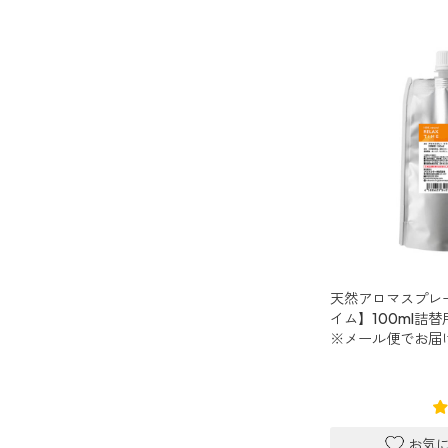
天然アロマスプレ
イム】100ml詰
※メール便でお届