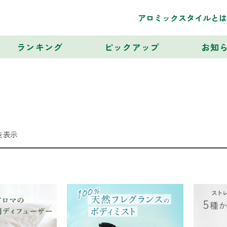
アロミックスタイルとは
ランキング
ピックアップ
お知
を表示