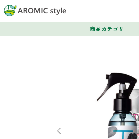
商品カテゴリ
Previous