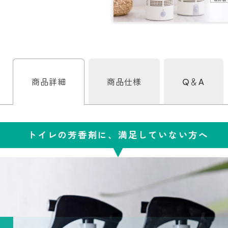
商品詳細
商品仕様
Q＆A
トイレの芳香剤に、
満足していない方へ