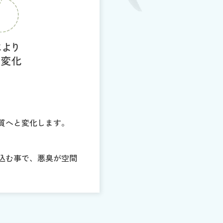
物質へと変化します。
り込む事で、悪臭が空間