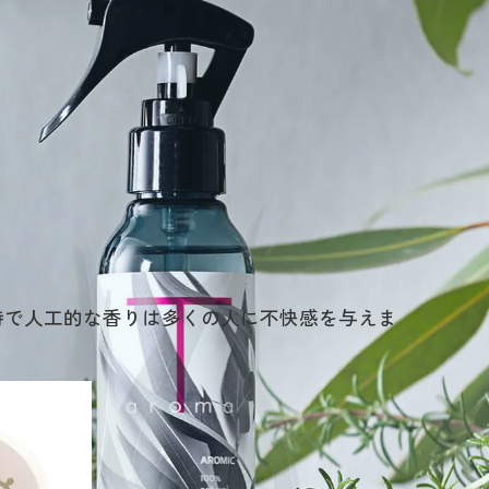
特で人工的な香りは多くの人に不快感を与えま