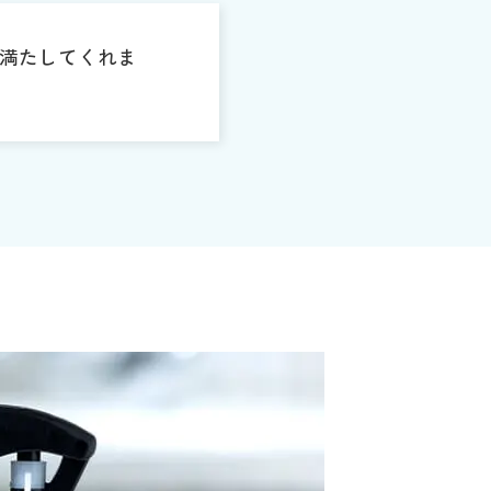
で満たしてくれま