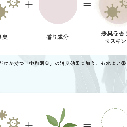
ロマだけが持つ「中和消臭」の消臭効果に加え、心地よい