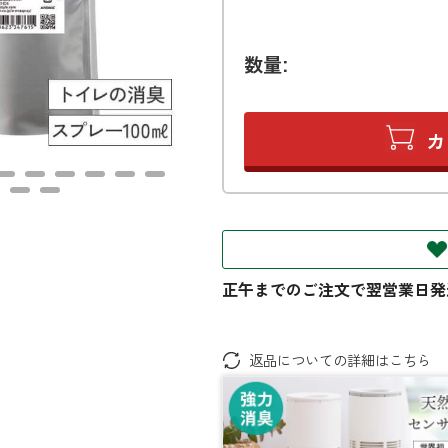
数量:
返品についての詳細はこちら