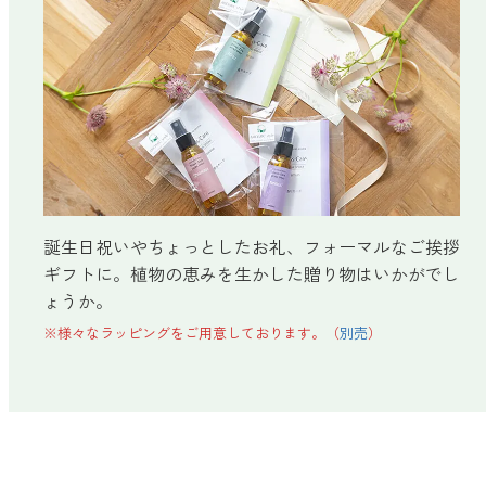
forクリーン
誕生日祝いやちょっとしたお礼、フォーマルなご挨拶
ギフトに。植物の恵みを生かした贈り物はいかがでし
ょうか。
※様々なラッピングをご用意しております。（
別売
）