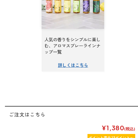
人気の香りをシンプルに楽し
む、アロマスプレーラインナ
ップ一覧
ご注文はこちら
¥1,380
(税込)
ポイント還元 13ポイント〜