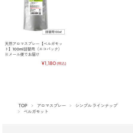
天然アロマスプレー【ベルガモッ
ト】100ml詰替用（エコパック）
※メール便でお届け
¥1,180
(税込)
TOP
アロマスプレー
シンプル ラインナップ
ベルガモット