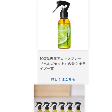
100%天然アロマスプレー
『ベルガモット』の香り 全サ
イズ一覧