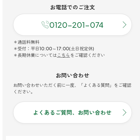
お電話での
ご注文
0120-201-074
＊通話料無料
＊受付：平日10:00～17:00(土日祝定休)
＊長期休業については
こちら
をご確認ください
お問い合わせ
お問い合わせいただく前に一度、「よくある質問」をご確認
ください。
よくあるご質問、お問い合わせ