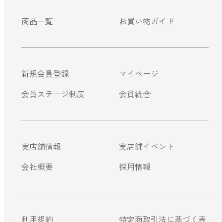
商品一覧
お買い物ガイド
新規会員登録
マイページ
会員ステージ制度
会員統合
実店舗情報
実店舗イベント
会社概要
採用情報
利用規約
特定商取引法に基づく表