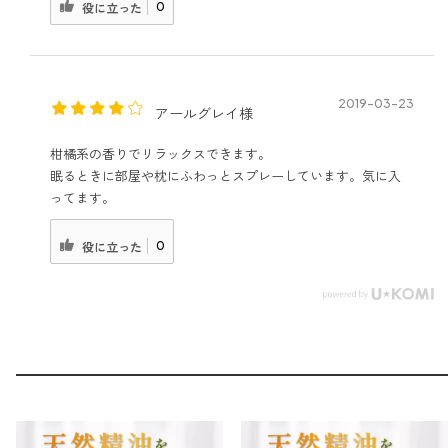
0
役に立った
2019-03-23
アールグレイ様
柑橘系の香りでリラックスできます。
眠るときに部屋や枕にふわっとスプレーしています。気に入
ってます。
0
役に立った