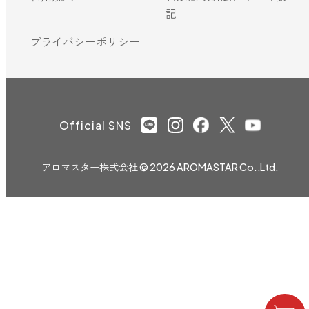
記
プライバシーポリシー
Official SNS
アロマスター株式会社
© 2026 AROMASTAR Co.,Ltd.