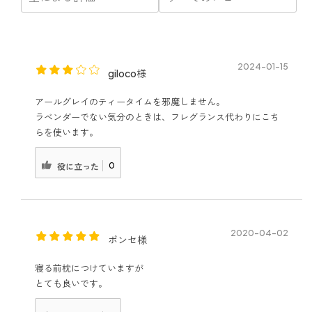
2024-01-15
giloco様
アールグレイのティータイムを邪魔しません。
ラベンダーでない気分のときは、フレグランス代わりにこち
らを使います。
0
役に立った
2020-04-02
ポンセ様
寝る前枕につけていますが
とても良いです。