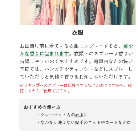
衣服
お出掛け前に着ている衣服にスプレーすると、
華や
かな香りに包まれます
。衣類へのスプレーは香りが
持続しやすいのでおすすめです。電車内などの狭い
空間では、ハンカチやティッシュなどにスプレーし
ていただくと気軽に香りをお楽しみいただけます。
※リネン類へのスプレーは色移りする場合がありますので、確
認してからご使用ください。
おすすめの使い方
クローゼット内の衣服に
なかなか洗えない厚手のニットやコートなどに