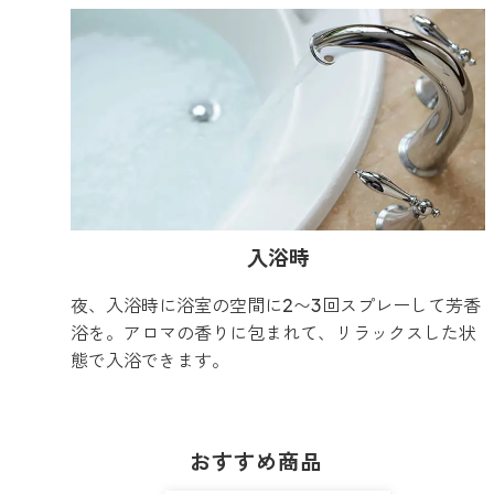
入浴時
夜、入浴時に浴室の空間に2〜3回スプレーして芳香
浴を。アロマの香りに包まれて、リラックスした状
態で入浴できます。
おすすめ商品