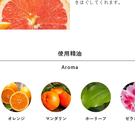
きほぐしてくれます。
使用精油
Aroma
オレンジ
マンダリン
ホーリーフ
ゼラ