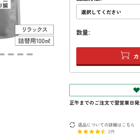
数量:
返品についての詳細はこちら
2件