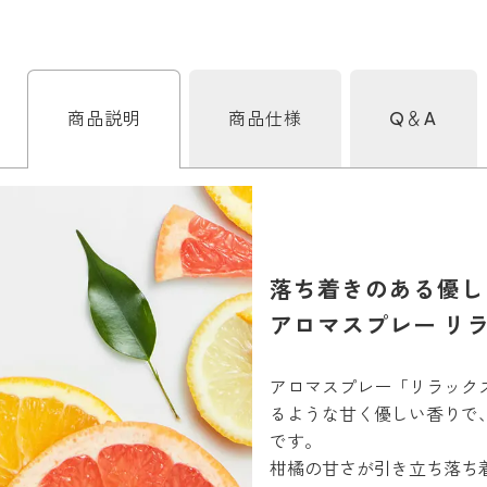
商品説明
商品仕様
Q＆A
落ち着きのある優し
アロマスプレー リ
アロマスプレー「リラック
るような甘く優しい香りで
です。
柑橘の甘さが引き立ち落ち