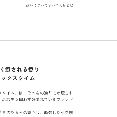
く癒される香り
ラックスタイム
スタイム」は、その名の通り心が癒され
、老若男女問わず好まれているブレンド
着きのあるその香りは、緊張した心を解