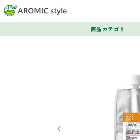
商品カテゴリ
Previous