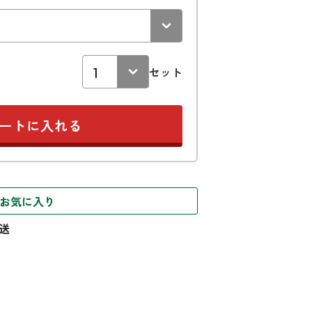
セット
お気に入り