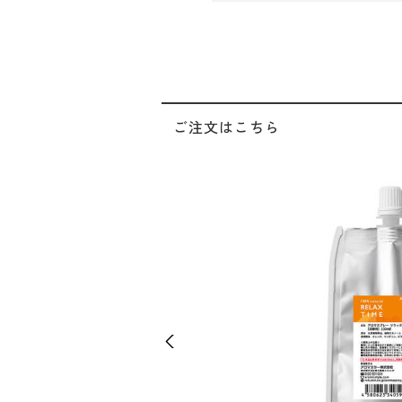
ご注文はこちら
Previous