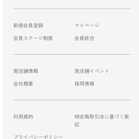
ストレケアアロマ
新規会員登録
マイページ
リラックスタイム
会員ステージ制度
会員統合
エッセンシャルミスト
実店舗情報
実店舗イベント
オレンジ
会社概要
採用情報
レモン
利用規約
特定商取引法に基づく表
グレープフルーツ
記
プライバシーポリシー