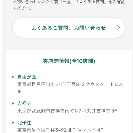
お問い合わせいただく前に一度、「よくある質問」をご確認
ください。
よくあるご質問、お問い合わせ
実店舗情報(全10店舗)
自由が丘
東京都目黒区自由が丘1丁目8-2 サウスゲートビル
1F
吉祥寺
東京都武蔵野市吉祥寺南町1-7-1 丸井吉祥寺 3F
北千住
東京都足立区千住3-92 北千住マルイ 4F