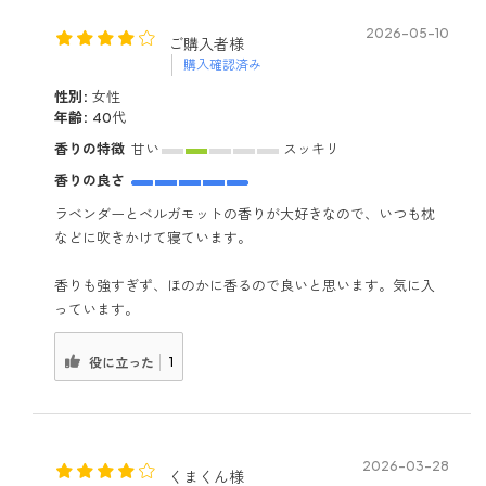
2026-05-10
ご購入者様
購入確認済み
性別:
女性
年齢:
40代
香りの特徴
甘い
スッキリ
香りの良さ
ラベンダーとベルガモットの香りが大好きなので、いつも枕
などに吹きかけて寝ています。
香りも強すぎず、ほのかに香るので良いと思います。気に入
っています。
1
役に立った
2026-03-28
くまくん様