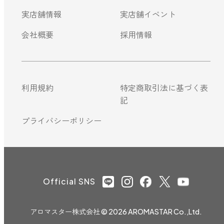
実店舗情報
実店舗イベント
会社概要
採用情報
利用規約
特定商取引法に基づく表
記
プライバシーポリシー
Official SNS
アロマスター株式会社
© 2026 AROMASTAR Co.,Ltd.