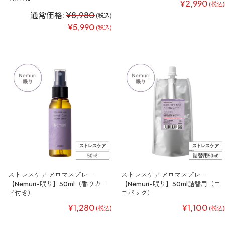
¥2,990
(税込)
通常価格:
¥8,980
(税込)
¥5,990
(税込)
ストレスケア アロマスプレー
ストレスケア アロマスプレー
【Nemuri-眠り】50ml（香りカー
【Nemuri-眠り】50ml詰替用（エ
ド付き）
コパック）
¥1,280
¥1,100
(税込)
(税込)