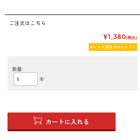
ご注文はこちら
¥1,380
(税込)
ポイント還元 13ポイント〜
数量:
本