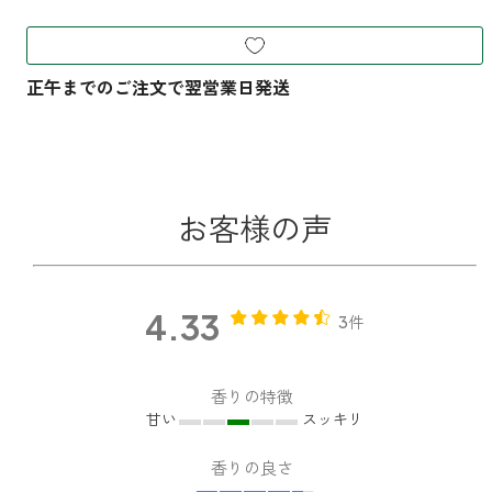
お客様の声
4.33
3件
香りの特徴
甘い
スッキリ
香りの良さ