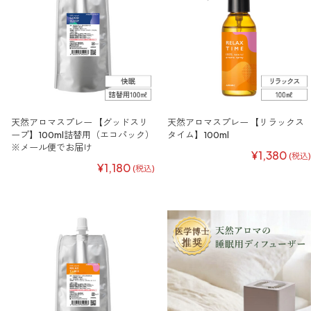
天然アロマスプレー 【グッドスリ
天然アロマスプレー 【リラックス
ープ】100ml詰替用（エコパック）
タイム】100ml
※メール便でお届け
¥1,380
(税込)
¥1,180
(税込)