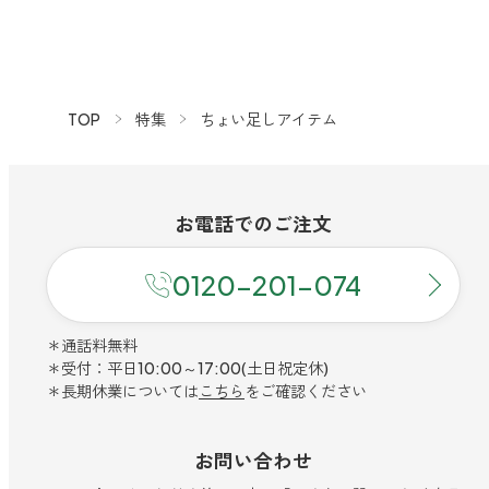
TOP
特集
ちょい足しアイテム
お電話での
ご注文
0120-201-074
＊通話料無料
＊受付：平日10:00～17:00(土日祝定休)
＊長期休業については
こちら
をご確認ください
お問い合わせ