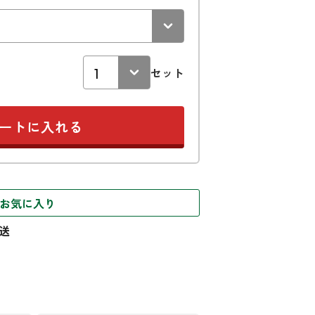
セット
お気に入り