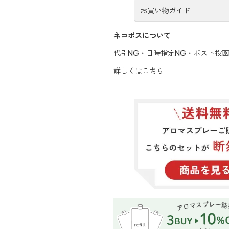
お買い物ガイド
ネコポスについて
代引NG・日時指定NG・ポスト投
詳しくはこちら