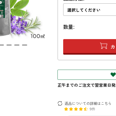
数量:
返品についての詳細はこちら
9件