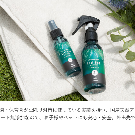
稚園・保育園が虫除け対策に使っている実績を持つ、国産天然
ィート無添加なので、お子様やペットにも安心・安全。外出先