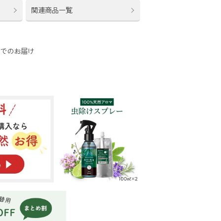
関連商品一覧
函でのお届け