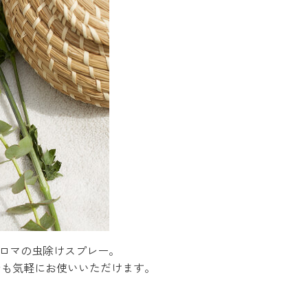
アロマの虫除けスプレー。
でも気軽にお使いいただけます。