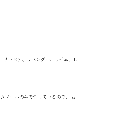
、リトセア、ラベンダー、ライム、ヒ
タノールのみで作っているので、 お