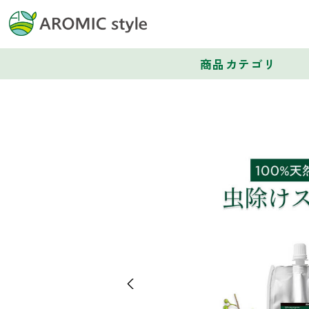
商品カテゴリ
Previous