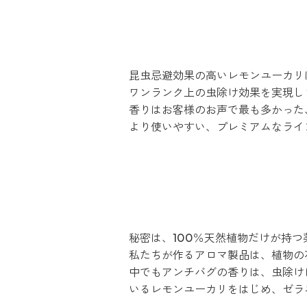
昆虫忌避効果の高いレモンユーカリ
ワンランク上の虫除け効果を実現し
香りはお客様のお声で最も多かった
より使いやすい、プレミアムなライ
秘密は、100％天然植物だけが持
私たちが作るアロマ製品は、植物の
中でもアンチバグの香りは、虫除け
いるレモンユーカリをはじめ、ゼラ