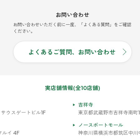
お問い合わせ
お問い合わせいただく前に一度、「よくある質問」をご確認
ください。
よくあるご質問、お問い合わせ
実店舗情報(全10店舗)
吉祥寺
 サウスゲートビル1F
東京都武蔵野市吉祥寺南町1-7
ノースポートモール
ルイ 4F
神奈川県横浜市都筑区中川中央