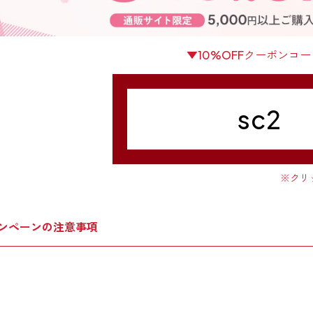
▼10%OFFクーポンコ
sc2
※クリ
ンペーンの注意事項