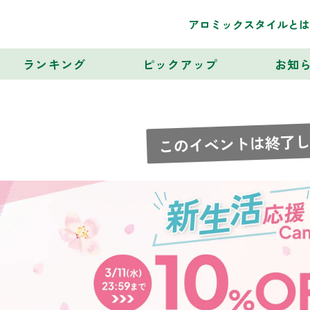
アロミックスタイルとは
ランキング
ピックアップ
お知
このイベントは終了