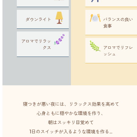
ダウンライト
バランスの良い
食事
アロマでリラッ
クス
アロマでリフレ
ッシュ
寝つきが悪い夜には、リラックス効果を高めて
心身ともに穏やかな環境を作り、
朝はスッキリ目覚めて
1日のスイッチが入るような環境を作る…