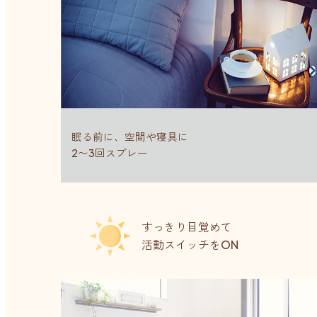
眠る前に、空間や寝具に
2〜3回スプレー
すっきり目覚めて
活動スイッチをON