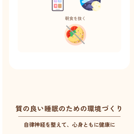
朝食を抜く
質の良い睡眠のための環境づくり
自律神経を整えて、心身ともに健康に