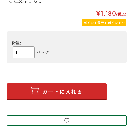
ご注文はこちら
¥1,180
(税込)
ポイント還元 11ポイント〜
数量:
パック