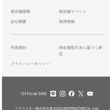
実店舗情報
実店舗イベント
会社概要
採用情報
利用規約
特定商取引法に基づく表
記
プライバシーポリシー
Official SNS
アロマスター株式会社
© 2026 AROMASTAR Co.,Ltd.