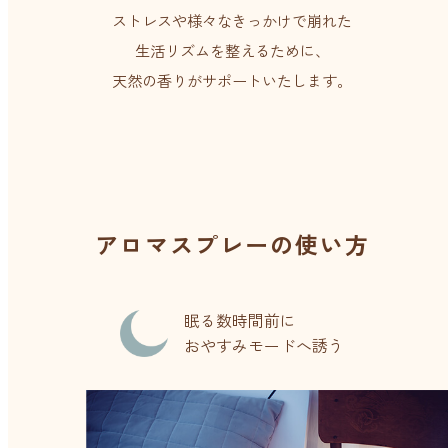
ストレスや様々なきっかけで崩れた
生活リズムを整えるために、
天然の香りがサポートいたします。
アロマスプレーの使い方
眠る数時間前に
おやすみモードへ誘う