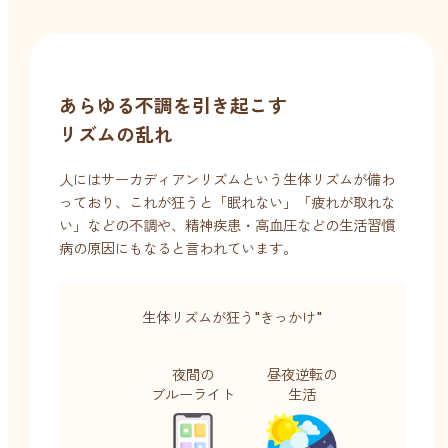
forクリーン
あらゆる不調を引き起こす
リズムの乱れ
人にはサーカディアンリズムという生体リズムが備わ
っており、これが狂うと「眠れない」「疲れが取れな
い」などの不調や、精神疾患・高血圧などの生活習慣
病の原因にもなると言われています。
生体リズムが狂う"きっかけ"
夜間の
昼夜逆転の
ブルーライト
生活