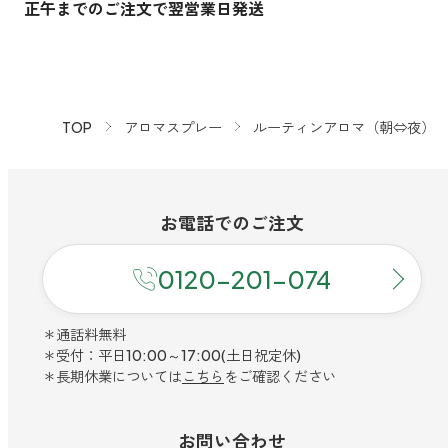
TOP
アロマスプレー
ルーティンアロマ（朝⇔夜）
お電話での
ご注文
0120-201-074
＊通話料無料
＊受付：平日10:00～17:00(土日祝定休)
＊長期休業については
こちら
をご確認ください
お問い合わせ