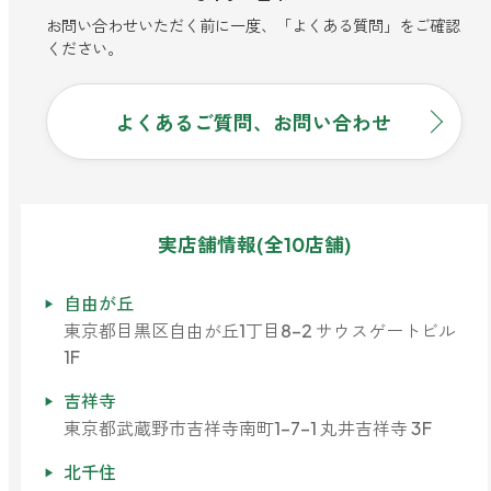
お問い合わせいただく前に一度、「よくある質問」をご確認
ください。
よくあるご質問、お問い合わせ
実店舗情報(全10店舗)
自由が丘
東京都目黒区自由が丘1丁目8-2 サウスゲートビル
1F
吉祥寺
東京都武蔵野市吉祥寺南町1-7-1 丸井吉祥寺 3F
北千住