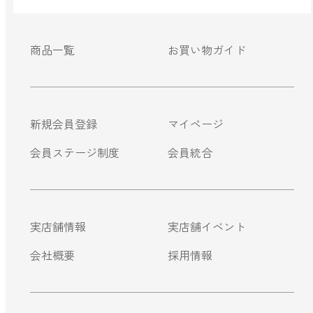
商品一覧
お買い物ガイド
新規会員登録
マイページ
会員ステージ制度
会員統合
実店舗情報
実店舗イベント
会社概要
採用情報