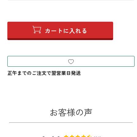
お客様の声