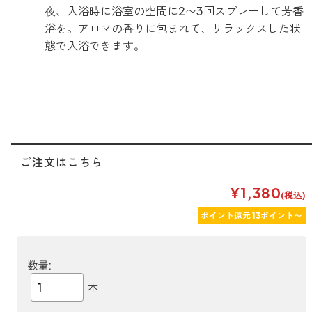
夜、入浴時に浴室の空間に2〜3回スプレーして芳香
浴を。アロマの香りに包まれて、リラックスした状
態で入浴できます。
ご注文はこちら
¥1,380
(税込)
ポイント還元 13ポイント〜
数量:
本