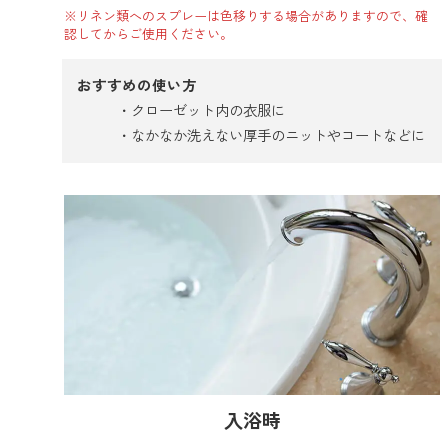
※リネン類へのスプレーは色移りする場合がありますので、確
認してからご使用ください。
おすすめの使い方
クローゼット内の衣服に
なかなか洗えない厚手のニットやコートなどに
入浴時