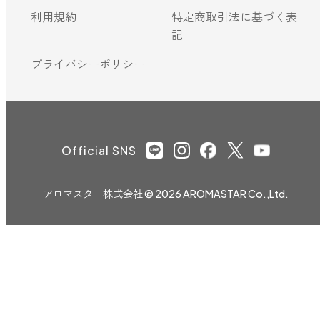
利用規約
特定商取引法に基づく表
記
プライバシーポリシー
Official SNS
アロマスター株式会社
© 2026 AROMASTAR Co.,Ltd.