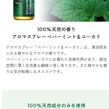
ストレケアアロマ
リラックスタイム
100%天然の香り
アロマスプレー ペパーミント＆ユーカリ
エッセンシャルミスト
アロマスプレー「ペパーミント＆ユーカリ」は、清涼感あ
ふれる爽やかなアロマの香りです。
ペパーミントとユーカリには優れた消臭作用があり、居住
オレンジ
空間に漂う生活臭も瞬時に消し去ります。また爽やかな香
りは気分転換にもオススメです。
レモン
グレープフルーツ
100%天然成分のみを使用