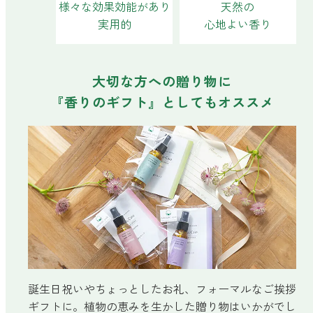
様々な効果効能があり
天然の
forクリーン
実用的
心地よい香り
大切な方への贈り物に
『香りのギフト』としてもオススメ
誕生日祝いやちょっとしたお礼、フォーマルなご挨拶
ギフトに。植物の恵みを生かした贈り物はいかがでし