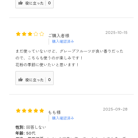
0
役に立った
2025-10-15
ご購入者様
購入確認済み
まだ使っていないけど、グレープフルーツが良い香りだった
ので、こちらも使うのが楽しみです！
花粉の季節に使いたいと思います！
0
役に立った
2025-09-28
もも様
購入確認済み
性別:
回答しない
年齢:
50代