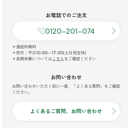
お電話での
ご注文
0120-201-074
＊通話料無料
＊受付：平日10:00～17:00(土日祝定休)
＊長期休業については
こちら
をご確認ください
お問い合わせ
お問い合わせいただく前に一度、「よくある質問」をご確認
ください。
よくあるご質問、お問い合わせ