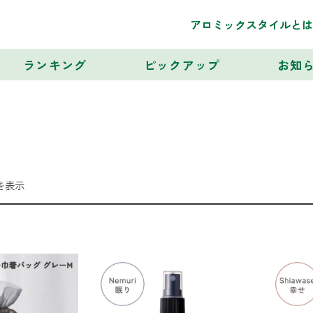
アロミックスタイルとは
ランキング
ピックアップ
お知
を表示