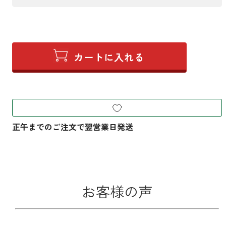
お客様の声