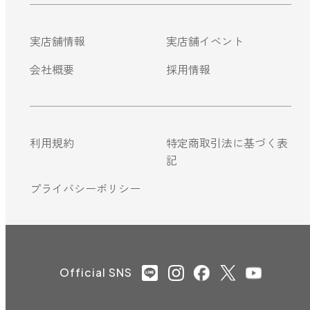
実店舗情報
実店舗イベント
会社概要
採用情報
利用規約
特定商取引法に基づく表
記
プライバシーポリシー
Official SNS