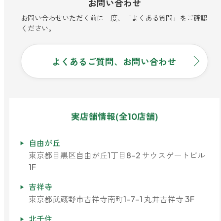
お問い合わせ
お問い合わせいただく前に一度、「よくある質問」をご確認
ください。
よくあるご質問、お問い合わせ
実店舗情報(全10店舗)
自由が丘
東京都目黒区自由が丘1丁目8-2 サウスゲートビル
1F
吉祥寺
東京都武蔵野市吉祥寺南町1-7-1 丸井吉祥寺 3F
北千住