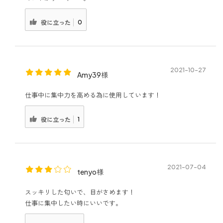
0
役に立った
2021-10-27
Amy39様
仕事中に集中力を高める為に使用しています！
1
役に立った
2021-07-04
tenyo様
スッキリした匂いで、目がさめます！
仕事に集中したい時にいいです。