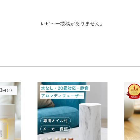
レビュー投稿がありません。