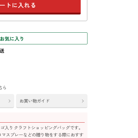
お気に入り
ちら
お買い物ガイド
ナル ロゴ入り クラフトショッピングバッグです。
ロマスプレーなどの贈り物をする際におすす