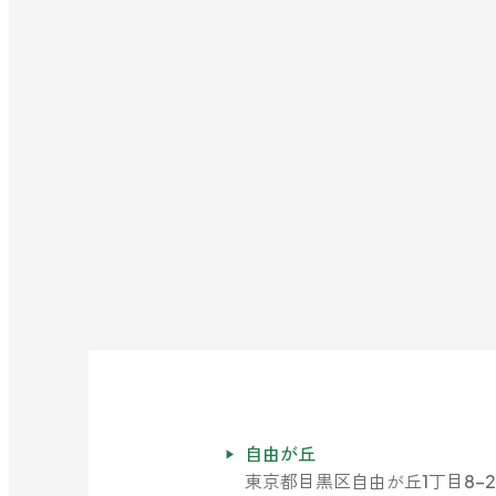
自由が丘
東京都目黒区自由が丘1丁目8-2