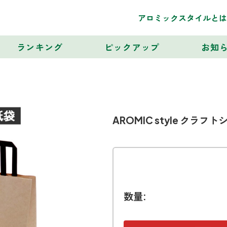
アロミックスタイルとは
ランキング
ピックアップ
お知
AROMIC style クラフト
数量: