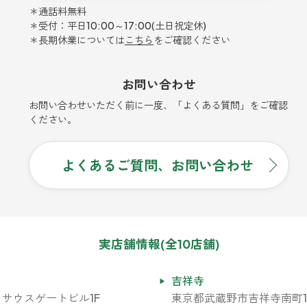
＊通話料無料
＊受付：平日10:00～17:00(土日祝定休)
＊長期休業については
こちら
をご確認ください
お問い合わせ
お問い合わせいただく前に一度、「よくある質問」をご確認
ください。
よくあるご質問、お問い合わせ
実店舗情報(全10店舗)
吉祥寺
 サウスゲートビル1F
東京都武蔵野市吉祥寺南町1-7