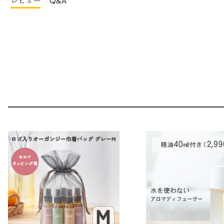
レビュー
Q&A