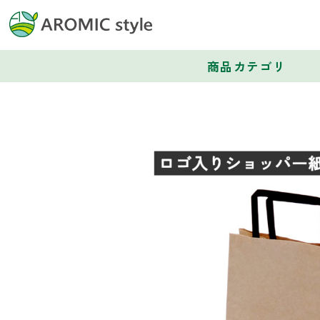
商品カテゴリ