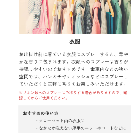
衣服
お出掛け前に着ている衣服にスプレーすると、華や
かな香りに包まれます。衣類へのスプレーは香りが
持続しやすいのでおすすめです。電車内などの狭い
空間では、ハンカチやティッシュなどにスプレーし
ていただくと気軽に香りをお楽しみいただけます。
※リネン類へのスプレーは色移りする場合がありますので、確
認してからご使用ください。
おすすめの使い方
クローゼット内の衣服に
なかなか洗えない厚手のニットやコートなどに