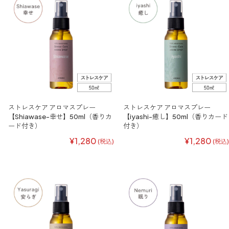
ストレスケア アロマスプレー
ストレスケア アロマスプレー
【Shiawase-幸せ】50ml（香りカ
【iyashi-癒し】50ml（香りカード
ード付き）
付き）
¥1,280
¥1,280
(税込)
(税込)