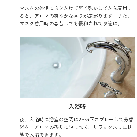
マスクの外側に吹きかけて軽く乾かしてから着用す
ると、アロマの爽やかな香りが広がります。また、
マスク着用時の息苦しさも緩和されて快適に。
入浴時
夜、入浴時に浴室の空間に2〜3回スプレーして芳香
浴を。アロマの香りに包まれて、リラックスした状
態で入浴できます。