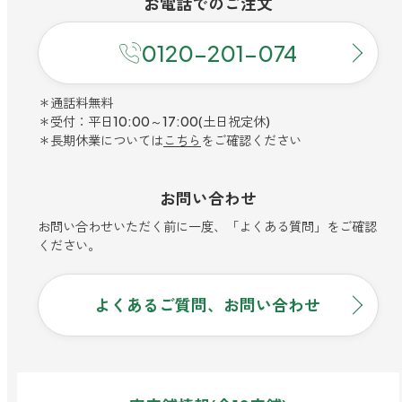
お電話での
ご注文
0120-201-074
＊通話料無料
＊受付：平日10:00～17:00(土日祝定休)
＊長期休業については
こちら
をご確認ください
お問い合わせ
お問い合わせいただく前に一度、「よくある質問」をご確認
ください。
よくあるご質問、お問い合わせ