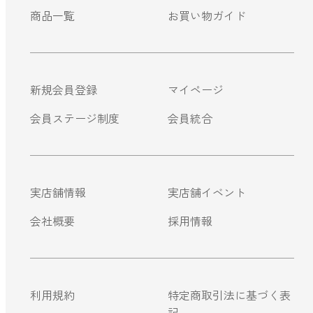
商品一覧
お買い物ガイド
新規会員登録
マイページ
会員ステージ制度
会員統合
実店舗情報
実店舗イベント
会社概要
採用情報
利用規約
特定商取引法に基づく表
記