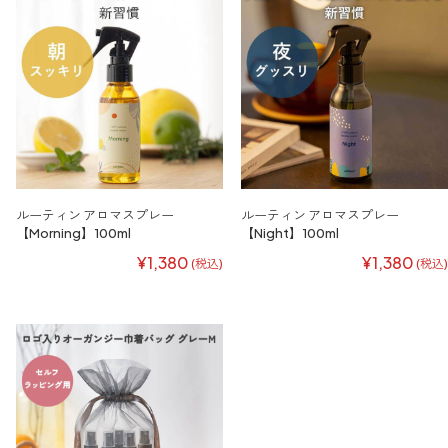
ルーティン アロマスプレー
ルーティン アロマスプレー
【Morning】100ml
【Night】100ml
¥1,380
¥1,380
(税込)
(税込)