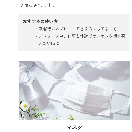
で満たされます。
おすすめの使い方
来客時にスプレーして香りのおもてなしを
テレワーク中、仕事と休憩でオンオフを切り替
えたい時に
マスク