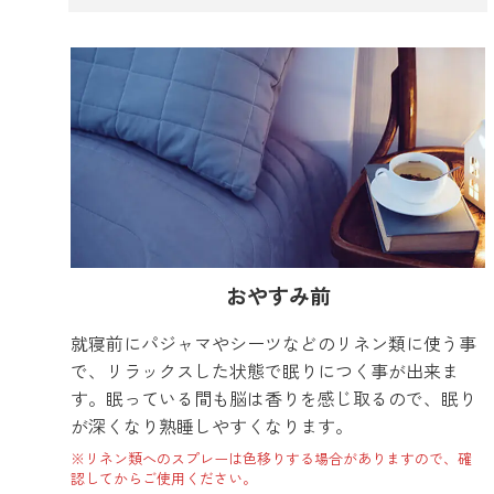
おやすみ前
就寝前にパジャマやシーツなどのリネン類に使う事
で、リラックスした状態で眠りにつく事が出来ま
す。眠っている間も脳は香りを感じ取るので、眠り
が深くなり熟睡しやすくなります。
※リネン類へのスプレーは色移りする場合がありますので、確
認してからご使用ください。