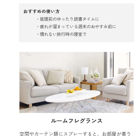
おすすめの使い方
就寝前のゆったり読書タイムに
疲れが溜まっている週末のおやすみ前に
慣れない旅行時の寝室で
ルームフレグランス
空間やカーテン類にスプレーすると、お部屋が香り