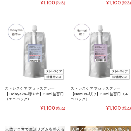
¥1,100
¥1,100
(税込)
(税込)
ストレスケア アロマスプレー
ストレスケア アロマスプレー
【Odayaka-穏やか】50ml詰替用
【Nemuri-眠り】50ml詰替用（エ
（エコパック）
コパック）
¥1,100
¥1,100
(税込)
(税込)