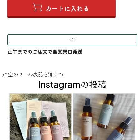
/* 空のセール表記を消す */
Instagramの投稿