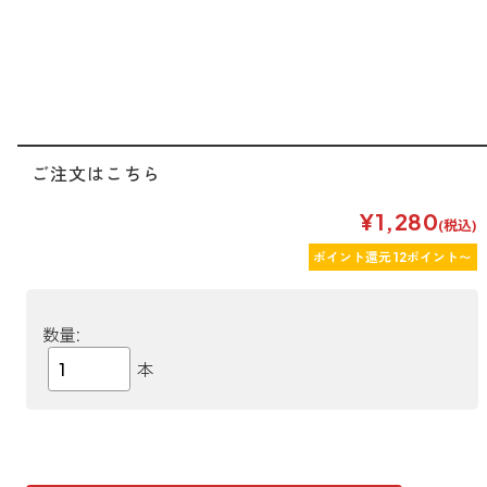
ご注文はこちら
¥1,280
(税込)
ポイント還元 12ポイント〜
数量:
本