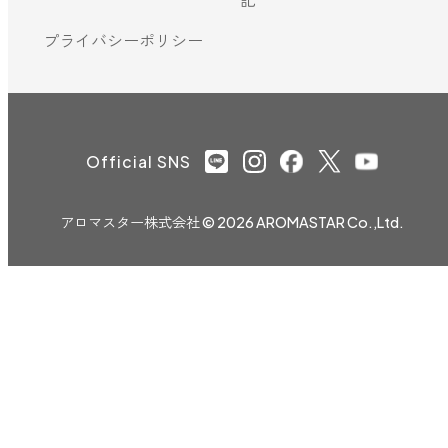
プライバシーポリシー
Official SNS
アロマスター株式会社
© 2026 AROMASTAR Co.,Ltd.