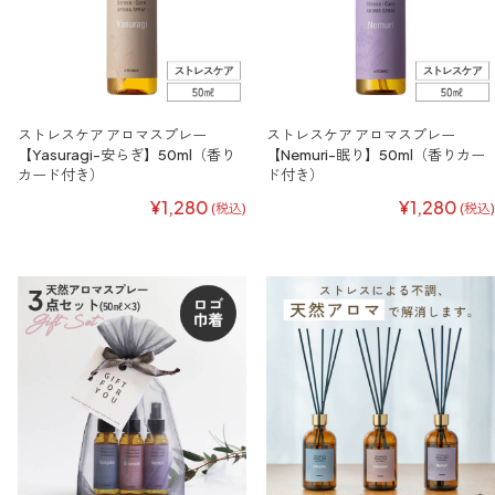
ストレスケア アロマスプレー
ストレスケア アロマスプレー
【Yasuragi-安らぎ】50ml（香り
【Nemuri-眠り】50ml（香りカー
カード付き）
ド付き）
¥1,280
¥1,280
(税込)
(税込)