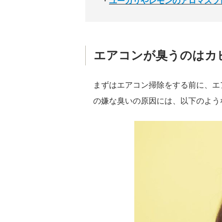
・
ユーカリやレモンのアロマスプ
エアコンが臭うのはカ
まずはエアコン掃除をする前に、エ
の嫌な臭いの原因には、以下のよう