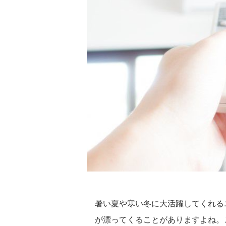
暑い夏や寒い冬に大活躍してくれる
が漂ってくることがありますよね。