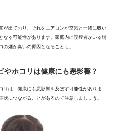
菌が出ており、それをエアコンが空気と一緒に吸い
となる可能性があります。家庭内に喫煙者がいる場
コの煙が臭いの原因となることも。
ビやホコリは健康にも悪影響？
コリは、健康にも悪影響を及ぼす可能性がありま
症状につながることがあるので注意しましょう。