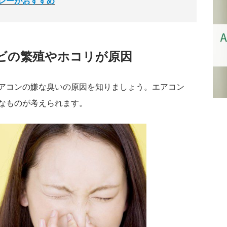
レーがおすすめ
ビの繁殖やホコリが原因
アコンの嫌な臭いの原因を知りましょう。エアコン
なものが考えられます。