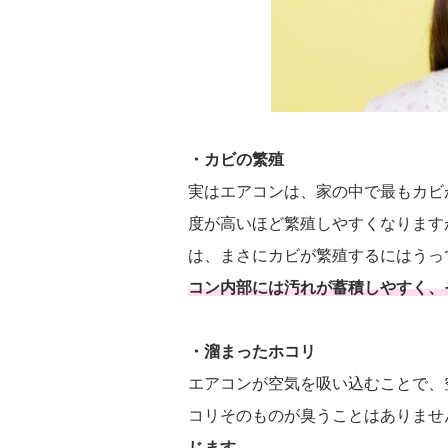
・カビの繁殖
実はエアコンは、家の中で最もカビ
度が高いほど繁殖しやすくなります
は、まさにカビが繁殖するにはうっ
コン内部には汚れが蓄積しやすく、
・溜まったホコリ
エアコンが空気を吸い込むことで、
コリそのものが臭うことはありませ
じます。