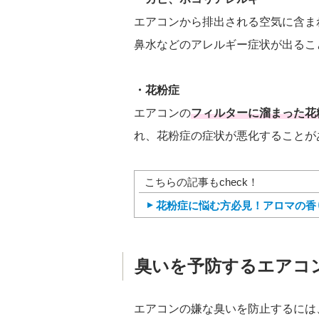
エアコンから排出される空気に含ま
鼻水などのアレルギー症状が出るこ
・花粉症
エアコンの
フィルターに溜まった花
れ、花粉症の症状が悪化することが
こちらの記事もcheck！
花粉症に悩む方必見！アロマの香
臭いを予防するエアコ
エアコンの嫌な臭いを防止するには