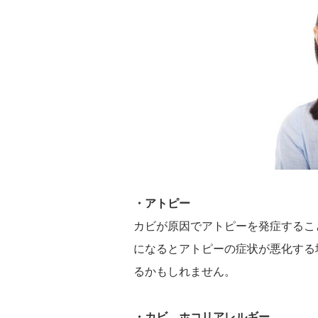
・アトピー
カビが原因でアトピーを発症するこ
になるとアトピーの症状が悪化する
るかもしれません。
・カビ、ホコリアレルギー