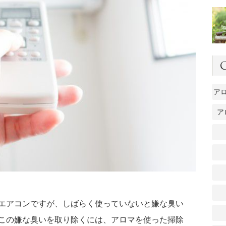
ア
ア
エアコンですが、しばらく使っていないと嫌な臭い
この嫌な臭いを取り除くには、アロマを使った掃除