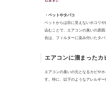
・ペットやタバコ
ペットからは目に見えないホコリや
込むことで、エアコンの臭いの原因
合は、フィルターに染み付いたタバ
エアコンに溜まったカ
エアコンの臭いの元となるカビやホ
す。特に、以下のようなアレルギー