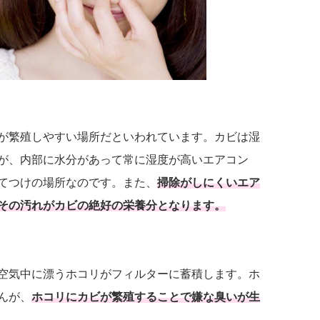
が繁殖しやすい場所だといわれています。カビは湿
が、内部に水分があって常に湿度が高いエアコン
てつけの場所なのです。また、
掃除がしにくいエア
その汚れがカビの絶好の栄養分となります。
空気中に漂うホコリがフィルターに蓄積します。ホ
んが、
ホコリにカビが繁殖することで嫌な臭いが生