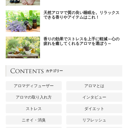
天然アロマで質の良い睡眠を。リラックス
できる香りやアイテムはこれ！
香りの効果でストレスを上手に軽減～心の
疲れを癒してくれるアロマを選ぼう～
カテゴリー
アロマディフューザー
アロマとは
アロマの取り入れ方
インタビュー
ストレス
ダイエット
ニオイ・消臭
リフレッシュ