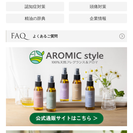
認知症対策
頭痛対策
精油の辞典
企業情報
よくあるご質問