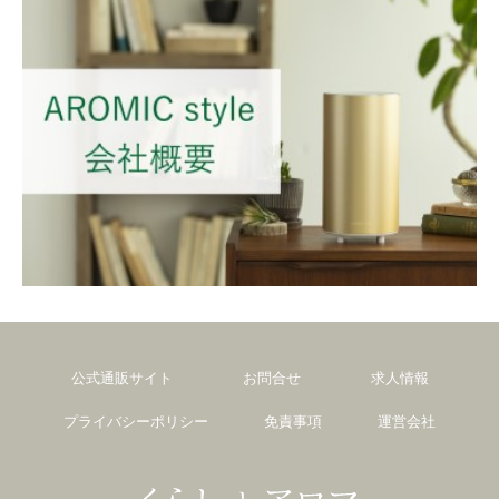
公式通販サイト
お問合せ
求人情報
プライバシーポリシー
免責事項
運営会社