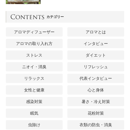
カテゴリー
アロマディフューザー
アロマとは
アロマの取り入れ方
インタビュー
ストレス
ダイエット
ニオイ・消臭
リフレッシュ
リラックス
代表インタビュー
女性と健康
心と身体
感染対策
暑さ・冷え対策
眠気
花粉対策
虫除け
衣類の防虫・消臭