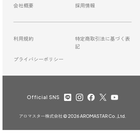
会社概要
採用情報
利用規約
特定商取引法に基づく表
記
プライバシーポリシー
Official SNS
アロマスター株式会社
© 2026 AROMASTAR Co.,Ltd.