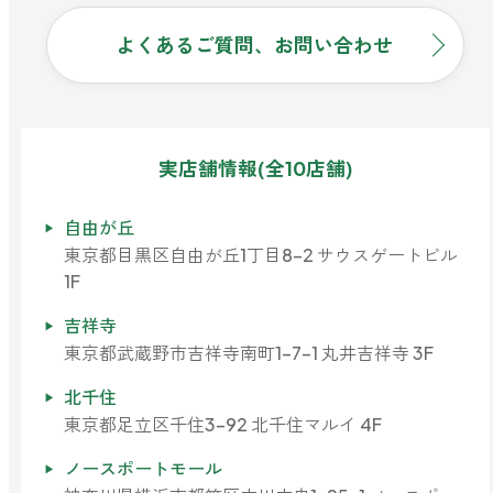
よくあるご質問、お問い合わせ
実店舗情報(全10店舗)
自由が丘
東京都目黒区自由が丘1丁目8-2 サウスゲートビル
1F
吉祥寺
東京都武蔵野市吉祥寺南町1-7-1 丸井吉祥寺 3F
北千住
東京都足立区千住3-92 北千住マルイ 4F
ノースポートモール