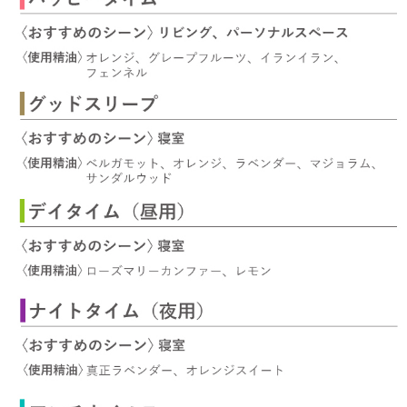
ストレケアアロマ
リラックスタイム
エッセンシャルミスト
オレンジ
レモン
グレープフルーツ