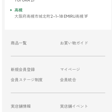
高槻
大阪府高槻市城北町2-1-18 EMIRU高槻 1F
商品一覧
お買い物ガイド
新規会員登録
マイページ
会員ステージ制度
会員統合
実店舗情報
実店舗イベント