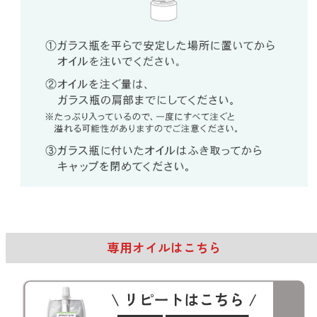
専用オイルはこちら