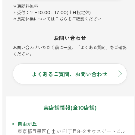
＊通話料無料
＊受付：平日10:00～17:00(土日祝定休)
＊長期休業については
こちら
をご確認ください
お問い合わせ
お問い合わせいただく前に一度、「よくある質問」をご確認
ください。
よくあるご質問、お問い合わせ
実店舗情報(全10店舗)
自由が丘
東京都目黒区自由が丘1丁目8-2 サウスゲートビル