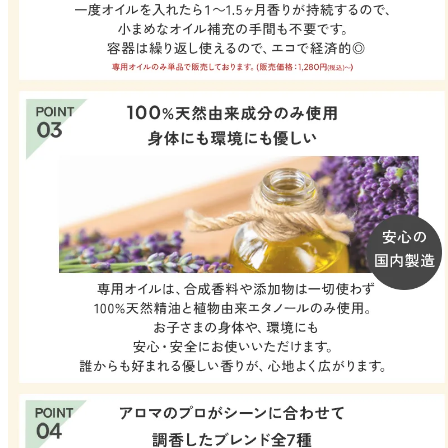
forクリーン