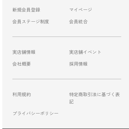
新規会員登録
マイページ
会員ステージ制度
会員統合
実店舗情報
実店舗イベント
会社概要
採用情報
利用規約
特定商取引法に基づく表
記
プライバシーポリシー