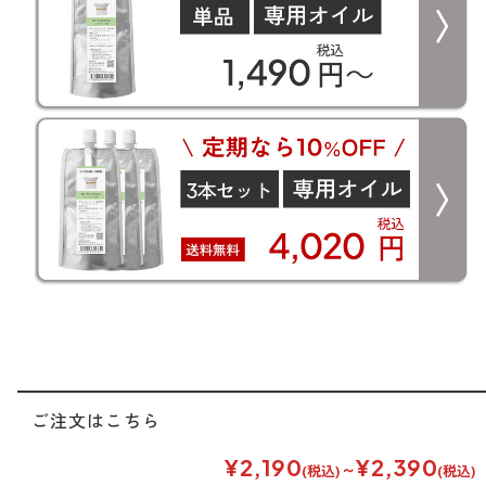
ご注文はこちら
¥2,190
¥2,390
～
(税込)
(税込)