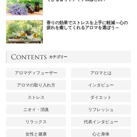
香りの効果でストレスを上手に軽減～心の
疲れを癒してくれるアロマを選ぼう～
カテゴリー
アロマディフューザー
アロマとは
アロマの取り入れ方
インタビュー
ストレス
ダイエット
ニオイ・消臭
リフレッシュ
リラックス
代表インタビュー
女性と健康
心と身体