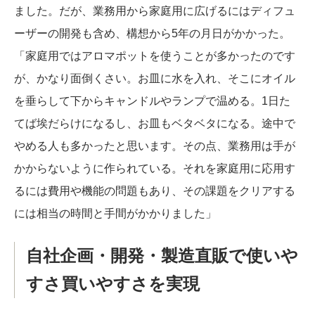
ました。だが、業務用から家庭用に広げるにはディフュ
ーザーの開発も含め、構想から5年の月日がかかった。
「家庭用ではアロマポットを使うことが多かったのです
が、かなり面倒くさい。お皿に水を入れ、そこにオイル
を垂らして下からキャンドルやランプで温める。1日た
てば埃だらけになるし、お皿もベタベタになる。途中で
やめる人も多かったと思います。その点、業務用は手が
かからないように作られている。それを家庭用に応用す
るには費用や機能の問題もあり、その課題をクリアする
には相当の時間と手間がかかりました」
自社企画・開発・製造直販で使いや
すさ買いやすさを実現