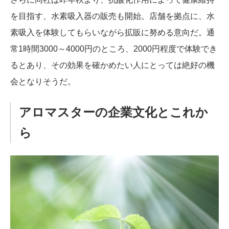
を目指す、水素吸入器の販売も開始。店舗を拠点に、水
素吸入を体験してもらいながら拡販に努める意向だ。通
常1時間3000～4000円のところ、2000円程度で体験でき
るとあり、その効果を確かめたい人にとっては絶好の機
会となりそうだ。
アロマスターの企業文化とこれか
ら