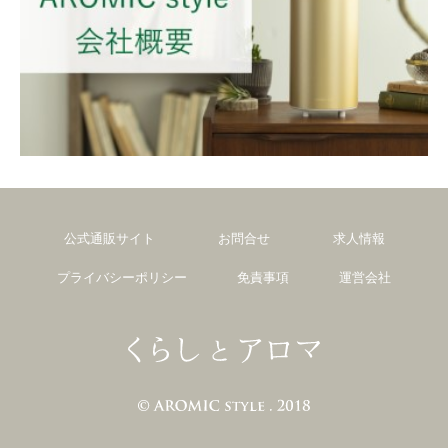
公式通販サイト
お問合せ
求人情報
プライバシーポリシー
免責事項
運営会社