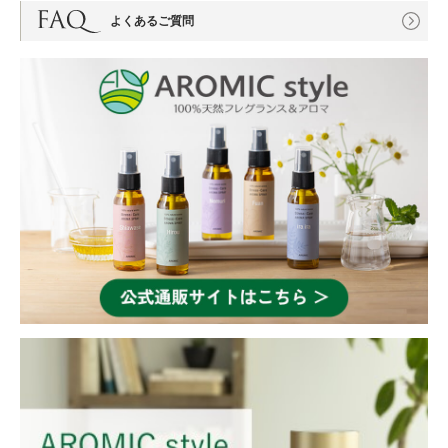
よくあるご質問