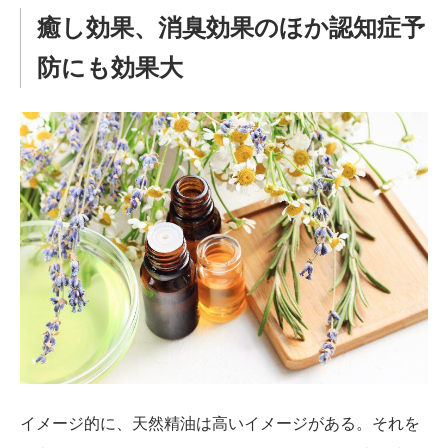
癒し効果、消臭効果のほか認知症予
防にも効果大
イメージ的に、天然精油は高いイメージがある。それを