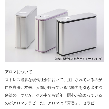
アロマについて
ストレス過多な現代社会において、注目されているのが
自然療法。本来、人間が持っている治癒力を引き出す治
療法の一つだが、その中でも近年、関心が高まっている
のがアロマテラピーだ。アロマは「芳香」、セラピー