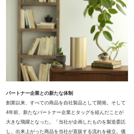
パートナー企業との新たな体制
創業以来、すべての商品を自社製品として開発。そして
4年前、新たなパートナー企業とタッグを組んだことが
大きな飛躍となった。「当社が企画したものを製造委託
し、出来上がった商品を当社が直販する流れを確立。価