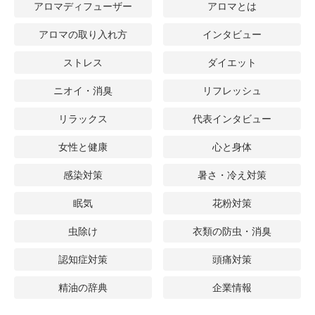
アロマディフューザー
アロマとは
アロマの取り入れ方
インタビュー
ストレス
ダイエット
ニオイ・消臭
リフレッシュ
リラックス
代表インタビュー
女性と健康
心と身体
感染対策
暑さ・冷え対策
眠気
花粉対策
虫除け
衣類の防虫・消臭
認知症対策
頭痛対策
精油の辞典
企業情報