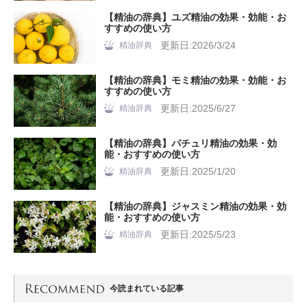
【精油の辞典】ユズ精油の効果・効能・お
すすめの使い方
更新日:2026/3/24
精油辞典
【精油の辞典】モミ精油の効果・効能・お
すすめの使い方
更新日:2025/6/27
精油辞典
【精油の辞典】パチュリ精油の効果・効
能・おすすめの使い方
更新日:2025/1/20
精油辞典
【精油の辞典】ジャスミン精油の効果・効
能・おすすめの使い方
更新日:2025/5/23
精油辞典
今読まれている記事