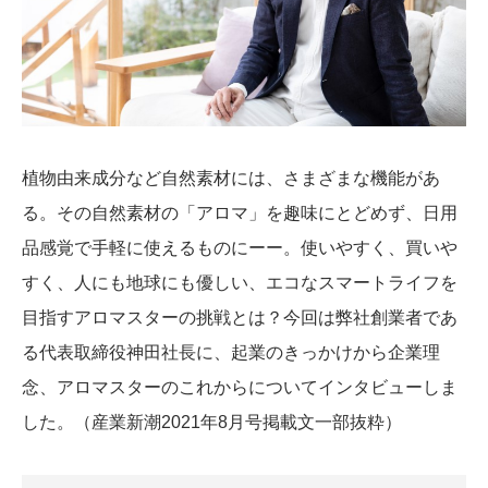
植物由来成分など自然素材には、さまざまな機能があ
る。その自然素材の「アロマ」を趣味にとどめず、日用
品感覚で手軽に使えるものにーー。使いやすく、買いや
すく、人にも地球にも優しい、エコなスマートライフを
目指すアロマスターの挑戦とは？今回は弊社創業者であ
る代表取締役神田社長に、起業のきっかけから企業理
念、アロマスターのこれからについてインタビューしま
した。（産業新潮2021年8月号掲載文一部抜粋）