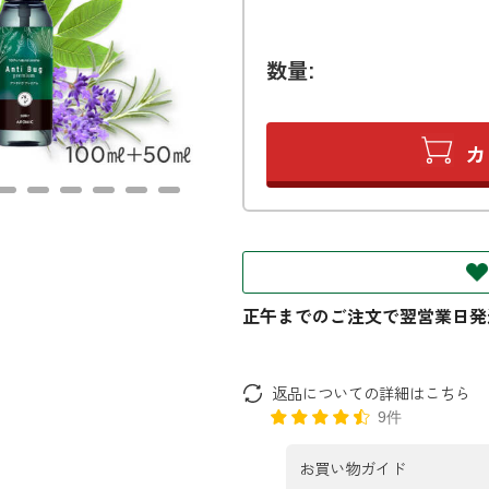
数量:
返品についての詳細はこちら
9件
お買い物ガイド