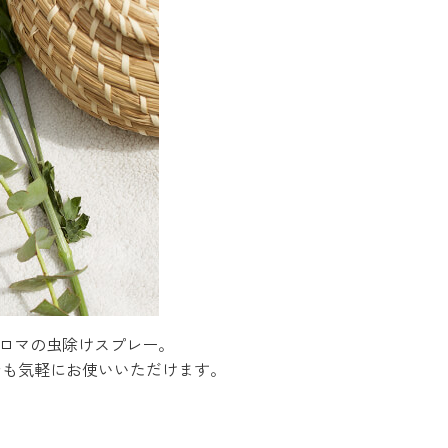
アロマの虫除けスプレー。
でも気軽にお使いいただけます。