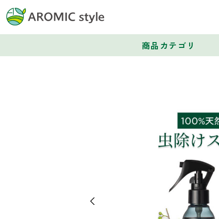
商品カテゴリ
Previous