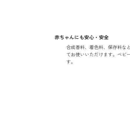
赤ちゃんにも安心・安全
合成香料、着色料、保存料な
てお使いいただけます。ベビ
す。