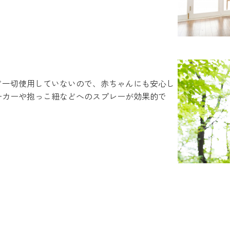
ど一切使用していないので、赤ちゃんにも安心し
ーカーや抱っこ紐などへのスプレーが効果的で