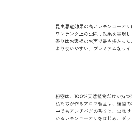
昆虫忌避効果の高いレモンユーカリ
ワンランク上の虫除け効果を実現し
香りはお客様のお声で最も多かった
より使いやすい、プレミアムなライ
秘密は、100％天然植物だけが持
私たちが作るアロマ製品は、植物の
中でもアンチバグの香りは、虫除け
いるレモンユーカリをはじめ、ゼラ