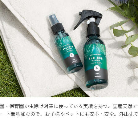
稚園・保育園が虫除け対策に使っている実績を持つ、国産天然
ィート無添加なので、お子様やペットにも安心・安全。外出先