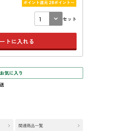
ポイント還元 28ポイント〜
セット
お気に入り
関連商品一覧