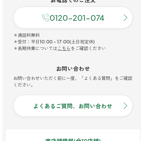
お電話での
ご注文
0120-201-074
＊通話料無料
＊受付：平日10:00～17:00(土日祝定休)
＊長期休業については
こちら
をご確認ください
お問い合わせ
お問い合わせいただく前に一度、「よくある質問」をご確認
ください。
よくあるご質問、お問い合わせ