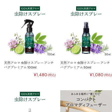
天然アロマ 虫除けスプレー アンチ
天然アロマ 虫除けスプレー アンチ
バグプレミアム 100ml
バグプレミアム 50ml
¥1,480
¥1,080
(税込)
(税込)