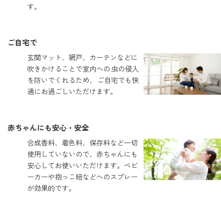
す。
ご自宅で
玄関マット、網戸、カーテンなどに
吹きかけることで室内への 虫の侵入
を防いでくれるため、 ご自宅でも快
適にお過ごしいただけます。
赤ちゃんにも安心・安全
合成香料、着色料、保存料など一切
使用していないので、赤ちゃんにも
安心してお使いいただけます。ベビ
ーカーや抱っこ紐などへのスプレー
が効果的です。