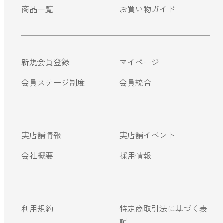
商品一覧
お買い物ガイド
新規会員登録
マイページ
会員ステージ制度
会員統合
実店舗情報
実店舗イベント
会社概要
採用情報
利用規約
特定商取引法に基づく表
記