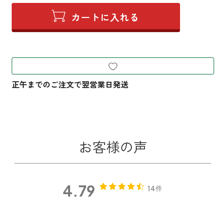
お客様の声
4.79
14件