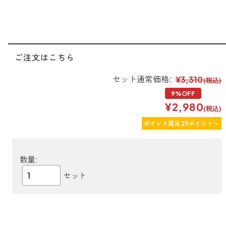
ご注文はこちら
セット通常価格:
¥3,310
(税込)
9%OFF
¥2,980
(税込)
ポイント還元 29ポイント〜
数量:
セット