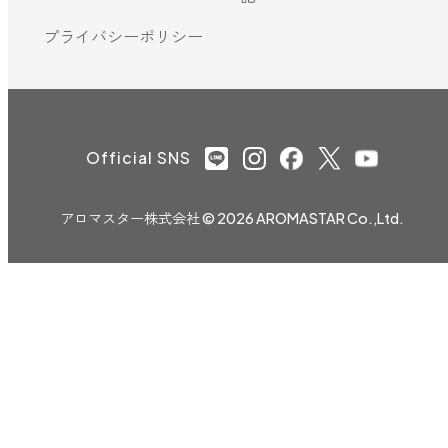
プライバシーポリシー
Official SNS
アロマスター株式会社
© 2026 AROMASTAR Co.,Ltd.