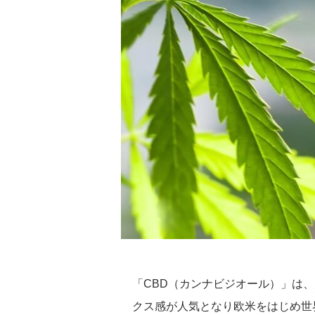
「CBD（カンナビジオール）」は
クス感が人気となり欧米をはじめ世