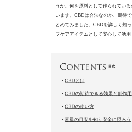
うか。何を原料として作られている
います。CBDは合法なのか、期待
とめてみました。CBDを詳しく知
フケアアイテムとして安心して活用
目次
・
CBDとは
・
CBDの期待できる効果と副作用
・
CBDの使い方
・
容量の目安を知り安全に摂ろう