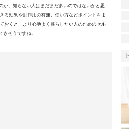
のか、知らない人はまだまだ多いのではないかと思
できる効果や副作用の有無、使い方などポイントをま
っておくと、より心地よく暮らしたい人のためのセル
できそうですね。