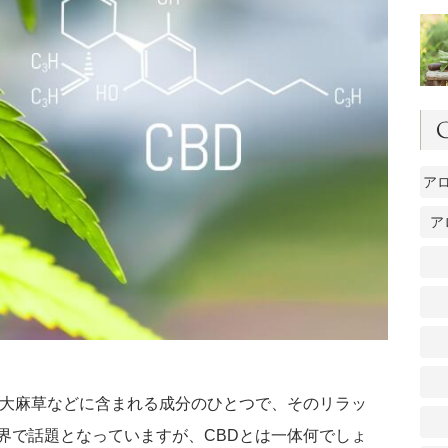
ア
ア
、大麻草などに含まれる成分のひとつで、そのリラッ
界で話題となっていますが、CBDとは一体何でしょ