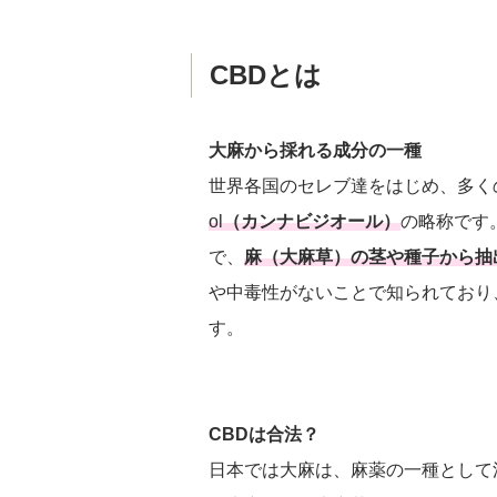
CBDとは
大麻から採れる成分の一種
世界各国のセレブ達をはじめ、多く
ol
（カンナビジオール）
の略称です
で、
麻（大麻草）の茎や種子から抽
や中毒性がないことで知られており
す。
CBDは合法？
日本では大麻は、麻薬の一種として