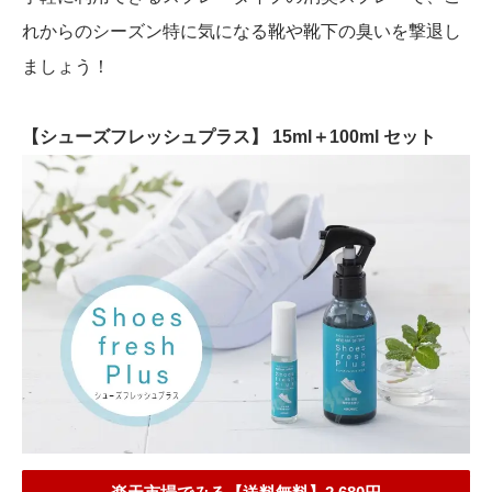
れからのシーズン特に気になる靴や靴下の臭いを撃退し
ましょう！
【シューズフレッシュプラス】 15ml＋100ml セット