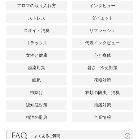
アロマの取り入れ方
インタビュー
ストレス
ダイエット
ニオイ・消臭
リフレッシュ
リラックス
代表インタビュー
女性と健康
心と身体
感染対策
暑さ・冷え対策
眠気
花粉対策
虫除け
衣類の防虫・消臭
認知症対策
頭痛対策
精油の辞典
企業情報
よくあるご質問