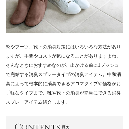
靴やブーツ、靴下の消臭対策にはいろいろな方法があり
ますが、手間やコストが気になることがありますよね。
そんなときにおすすめなのが、出かける前に1プッシュ
で完結する消臭スプレータイプの消臭アイテム。中和消
臭によって根本的に消臭できるアロマタイプや価格がお
手軽なタイプまで、靴や靴下の消臭が簡単にできる消臭
スプレーアイテム紹介します。
目次