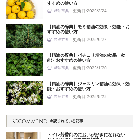
すすめの使い方
更新日:2026/3/24
精油辞典
【精油の辞典】モミ精油の効果・効能・お
すすめの使い方
更新日:2025/6/27
精油辞典
【精油の辞典】パチュリ精油の効果・効
能・おすすめの使い方
更新日:2025/1/20
精油辞典
【精油の辞典】ジャスミン精油の効果・効
能・おすすめの使い方
更新日:2025/5/23
精油辞典
今読まれている記事
トイレ芳香剤のにおいが好きになれない…