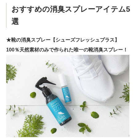
おすすめの消臭スプレーアイテム5
選
★靴の消臭スプレー【シューズフレッシュプラス】
100％天然素材のみで作られた唯一の靴消臭スプレー！