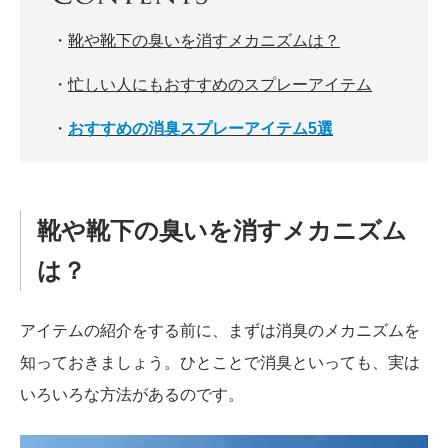
・
靴や靴下の臭いを消すメカニズムは？
・
忙しい人にもおすすめのスプレーアイテム
・
おすすめの消臭スプレーアイテム5選
靴や靴下の臭いを消すメカニズム
は？
アイテムの紹介をする前に、まずは消臭のメカニズムを
知っておきましょう。ひとことで消臭といっても、実は
いろいろな方法があるのです。