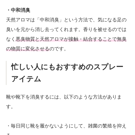
・中和消臭
天然アロマは「中和消臭」という方法で、気になる足の
臭いを元から消し去ってくれます。香りを被せるのでは
なく
悪臭物質と天然アロマが接触・結合することで無臭
の物質に変化させる
のです。
忙しい人にもおすすめのスプレー
アイテム
靴や靴下を消臭するには、以下のような方法がありま
す。
・毎日同じ靴を履かないようにして、雑菌の繁殖を抑え