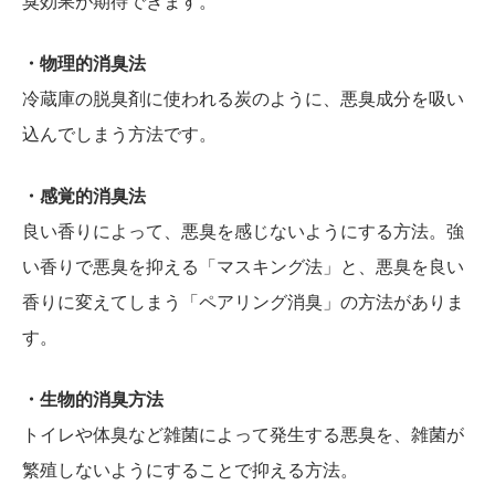
臭効果が期待できます。
・物理的消臭法
冷蔵庫の脱臭剤に使われる炭のように、悪臭成分を吸い
込んでしまう方法です。
・感覚的消臭法
良い香りによって、悪臭を感じないようにする方法。強
い香りで悪臭を抑える「マスキング法」と、悪臭を良い
香りに変えてしまう「ペアリング消臭」の方法がありま
す。
・生物的消臭方法
トイレや体臭など雑菌によって発生する悪臭を、雑菌が
繁殖しないようにすることで抑える方法。