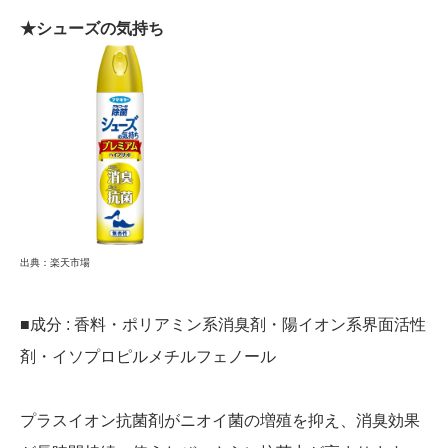
★シューズの気持ち
出典：楽天市場
■成分 : 香料・ポリアミン系消臭剤・陽イオン系界面活性
剤・イソプロピルメチルフェノール
プラスイオン抗菌剤がニオイ菌の増殖を抑え、消臭効果