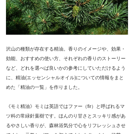
沢山の種類が存在する精油。香りのイメージや、効果・
効能、おすすめの使い方、それぞれの香りのストーリー
など、どれを選べば良いかの参考にしていただけるよう
に、精油(エッセンシャルオイル)についての情報をまと
めた「精油の一覧」を作りました。
《モミ精油》モミは英語ではファー（fir）と呼ばれるマ
ツ科の常緑針葉樹です。ほんのり甘さとスッキリ感があ
るやさしい香りが、森林浴気分で心をリフレッシュさせ