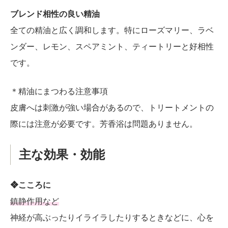
ブレンド相性の良い精油
全ての精油と広く調和します。特にローズマリー、ラベ
ンダー、レモン、スペアミント、ティートリーと好相性
です。
＊精油にまつわる注意事項
皮膚へは刺激が強い場合があるので、トリートメントの
際には注意が必要です。芳香浴は問題ありません。
主な効果・効能
❖こころに
鎮静作用など
神経が高ぶったりイライラしたりするときなどに、心を