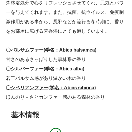
森林浴気分で心をリフレッシュさせてくれ、元気とパワ
ーを与えてくれます。また、抗菌、抗ウイルス、免疫刺
激作用がある事から、風邪などが流行る冬時期に、香り
をお部屋に広げる芳香浴にとても適しています。
〇バルサムファー(学名：Abies balsamea)
甘さのあるさっぱりした森林系の香り
〇シルバーファー(学名：Abies alba)
若干バルサム感があり温かい木の香り
〇シベリアンファー(学名：Abies sibirica)
ほんのり甘さとカンファー感のある森林の香り
基本情報