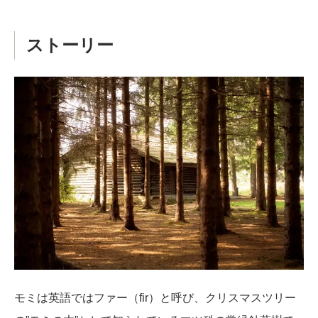
ストーリー
モミは英語ではファー（fir）と呼び、クリスマスツリー