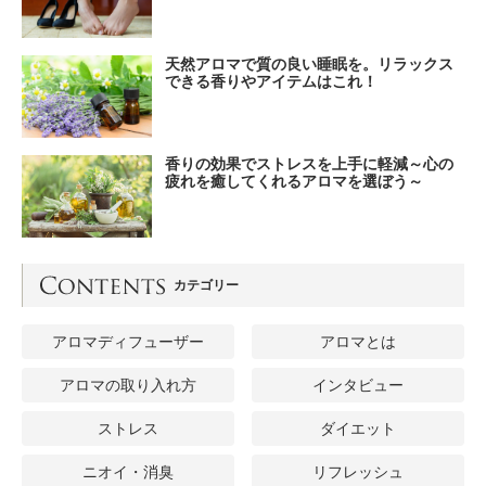
天然アロマで質の良い睡眠を。リラックス
できる香りやアイテムはこれ！
香りの効果でストレスを上手に軽減～心の
疲れを癒してくれるアロマを選ぼう～
カテゴリー
アロマディフューザー
アロマとは
アロマの取り入れ方
インタビュー
ストレス
ダイエット
ニオイ・消臭
リフレッシュ