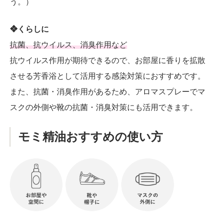
う。）
❖くらしに
抗菌、抗ウイルス、消臭作用など
抗ウイルス作用が期待できるので、お部屋に香りを拡散
させる芳香浴として活用する感染対策におすすめです。
また、抗菌・消臭作用があるため、アロマスプレーでマ
スクの外側や靴の抗菌・消臭対策にも活用できます。
モミ精油おすすめの使い方