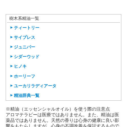
樹木系精油一覧
ティートリー
サイプレス
ジュニパー
シダーウッド
ヒノキ
ホーリーフ
ユーカリラディアータ
精油辞典一覧
※精油（エッセンシャルオイル）を使う際の注意点
アロマテラピーは医療ではありません。また、精油は医
薬品ではありません。天然の香りは心身の健康に良い影
響をもたらしますが、心身の不調改善を保証するもので