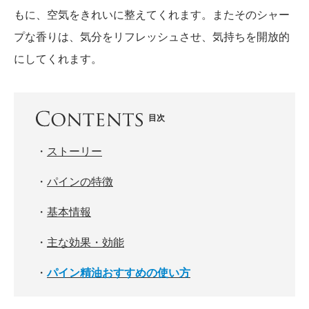
もに、空気をきれいに整えてくれます。またそのシャー
プな香りは、気分をリフレッシュさせ、気持ちを開放的
にしてくれます。
目次
・
ストーリー
・
パインの特徴
・
基本情報
・
主な効果・効能
・
パイン精油おすすめの使い方