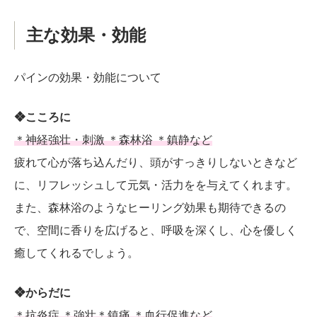
主な効果・効能
パインの効果・効能について
❖こころに
＊神経強壮・刺激 ＊森林浴 ＊鎮静など
疲れて心が落ち込んだり、頭がすっきりしないときなど
に、リフレッシュして元気・活力をを与えてくれます。
また、森林浴のようなヒーリング効果も期待できるの
で、空間に香りを広げると、呼吸を深くし、心を優しく
癒してくれるでしょう。
❖からだに
＊抗炎症 ＊強壮＊鎮痛 ＊血行促進など