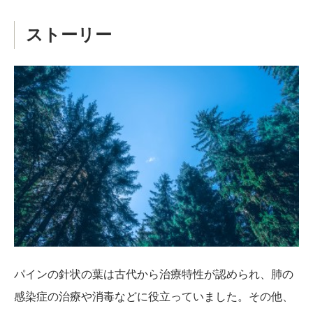
ストーリー
パインの針状の葉は古代から治療特性が認められ、肺の
感染症の治療や消毒などに役立っていました。その他、