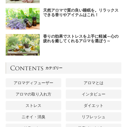
天然アロマで質の良い睡眠を。リラックス
できる香りやアイテムはこれ！
香りの効果でストレスを上手に軽減～心の
疲れを癒してくれるアロマを選ぼう～
カテゴリー
アロマディフューザー
アロマとは
アロマの取り入れ方
インタビュー
ストレス
ダイエット
ニオイ・消臭
リフレッシュ