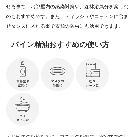
せる事で、お部屋内の感染対策や、森林浴気分を楽しむ
のもおすすめです。また、ティッシュやコットンに含ま
せタンスに入れる事で衣類の防虫にも活用できます。
パイン精油おすすめの使い方
・お部屋の感染対策に、マスクの外側に、浴室内でのリ