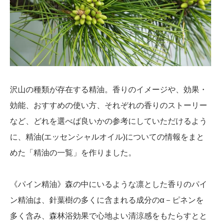
沢山の種類が存在する精油。香りのイメージや、効果・
効能、おすすめの使い方、それぞれの香りのストーリー
など、どれを選べば良いかの参考にしていただけるよう
に、精油(エッセンシャルオイル)についての情報をまと
めた「精油の一覧」を作りました。
《パイン精油》森の中にいるような凛とした香りのパイ
ン精油は、針葉樹の多くに含まれる成分のα－ピネンを
多く含み、森林浴効果で心地よい清涼感をもたらすとと