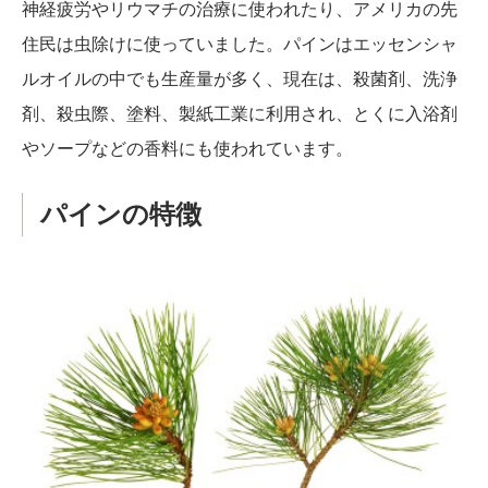
神経疲労やリウマチの治療に使われたり、アメリカの先
住民は虫除けに使っていました。パインはエッセンシャ
ルオイルの中でも生産量が多く、現在は、殺菌剤、洗浄
剤、殺虫際、塗料、製紙工業に利用され、とくに入浴剤
やソープなどの香料にも使われています。
パインの特徴