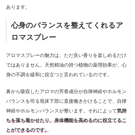
あります。
心身のバランスを整えてくれるア
ロマスプレー
アロマスプレーの魅力は、ただ良い香りを楽しめるだけ
ではありません。天然精油の持つ植物の薬理効果が、心
身の不調を緩和に役立つと言われているのです。
鼻から吸収したアロマの芳香成分が自律神経やホルモン
バランスを司る視床下部に直接働きかけることで、自律
神経やホルモンバランスが整います。それによって
気持
ちを落ち着かせたり、身体機能を高めるのに役立てるこ
とができるのです。