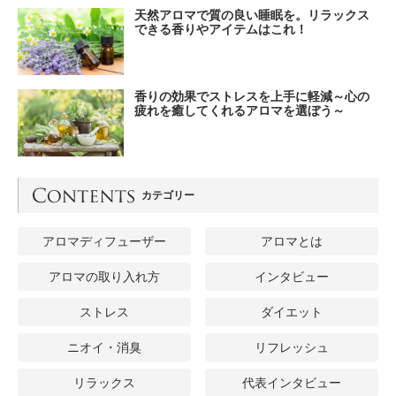
天然アロマで質の良い睡眠を。リラックス
できる香りやアイテムはこれ！
香りの効果でストレスを上手に軽減～心の
疲れを癒してくれるアロマを選ぼう～
カテゴリー
アロマディフューザー
アロマとは
アロマの取り入れ方
インタビュー
ストレス
ダイエット
ニオイ・消臭
リフレッシュ
リラックス
代表インタビュー