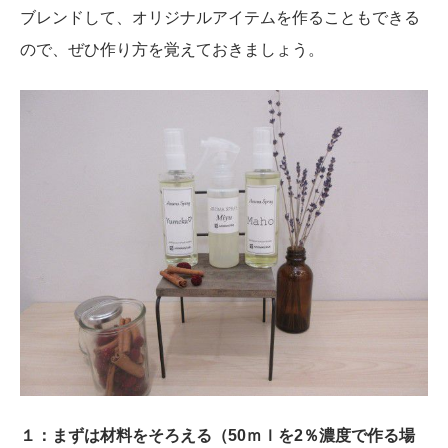
ブレンドして、オリジナルアイテムを作ることもできる
ので、ぜひ作り方を覚えておきましょう。
１：まずは材料をそろえる（50ｍｌを2％濃度で作る場