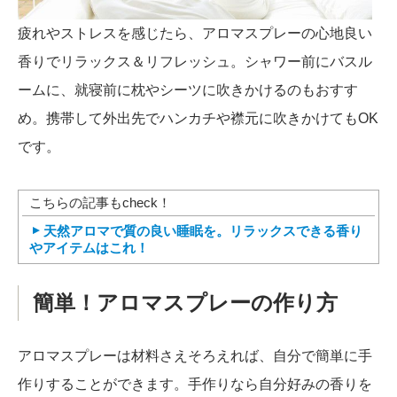
疲れやストレスを感じたら、アロマスプレーの心地良い
香りでリラックス＆リフレッシュ。シャワー前にバスル
ームに、就寝前に枕やシーツに吹きかけるのもおすす
め。携帯して外出先でハンカチや襟元に吹きかけてもOK
です。
こちらの記事もcheck！
天然アロマで質の良い睡眠を。リラックスできる香り
やアイテムはこれ！
簡単！アロマスプレーの作り方
アロマスプレーは材料さえそろえれば、自分で簡単に手
作りすることができます。手作りなら自分好みの香りを