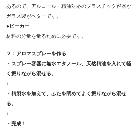
あるので、アルコール・精油対応のプラスチック容器か
ガラス製がベターです。
●ビーカー
材料の分量を量るために必要です。
２：アロマスプレーを作る
・スプレー容器に無水エタノール、天然精油を入れて軽
く振りながら混ぜる。
↓
・精製水を加えて、ふたを閉めてよく振りながら混ぜ
る。
↓
・完成！