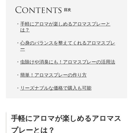
目次
・
手軽にアロマが楽しめるアロマスプレーと
は？
・
心身のバランスを整えてくれるアロマスプレ
ー
・
虫除けや消臭にも！アロマスプレーの活用法
・
簡単！アロマスプレーの作り方
・
リーズナブルな価格で購入も可能
手軽にアロマが楽しめるアロマス
プレーとは？