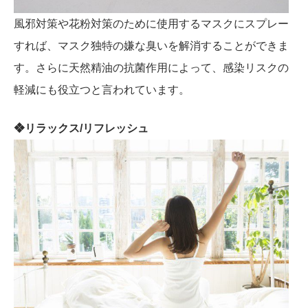
風邪対策や花粉対策のために使用するマスクにスプレー
すれば、マスク独特の嫌な臭いを解消することができま
す。さらに天然精油の抗菌作用によって、感染リスクの
軽減にも役立つと言われています。
❖リラックス/リフレッシュ