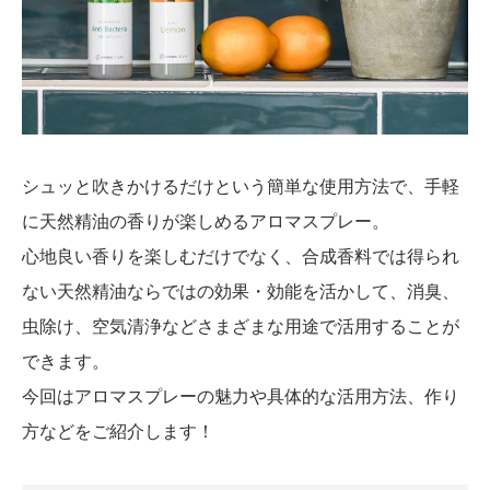
シュッと吹きかけるだけという簡単な使用方法で、手軽
に天然精油の香りが楽しめるアロマスプレー。
心地良い香りを楽しむだけでなく、合成香料では得られ
ない天然精油ならではの効果・効能を活かして、消臭、
虫除け、空気清浄などさまざまな用途で活用することが
できます。
今回はアロマスプレーの魅力や具体的な活用方法、作り
方などをご紹介します！