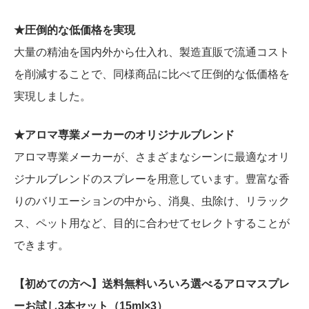
★圧倒的な低価格を実現
大量の精油を国内外から仕入れ、製造直販で流通コスト
を削減することで、同様商品に比べて圧倒的な低価格を
実現しました。
★アロマ専業メーカーのオリジナルブレンド
アロマ専業メーカーが、さまざまなシーンに最適なオリ
ジナルブレンドのスプレーを用意しています。豊富な香
りのバリエーションの中から、消臭、虫除け、リラック
ス、ペット用など、目的に合わせてセレクトすることが
できます。
【初めての方へ】送料無料いろいろ選べるアロマスプレ
ーお試し3本セット（15ml×3）