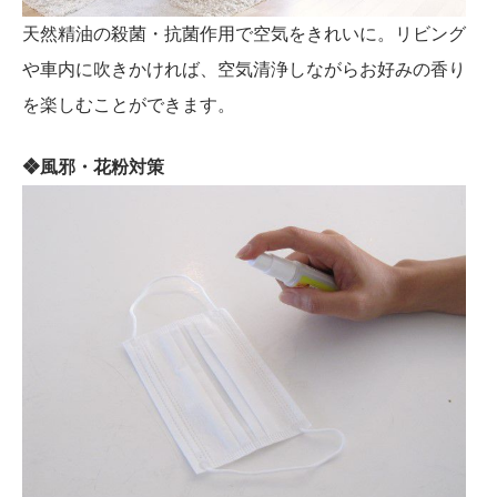
天然精油の殺菌・抗菌作用で空気をきれいに。リビング
や車内に吹きかければ、空気清浄しながらお好みの香り
を楽しむことができます。
❖風邪・花粉対策