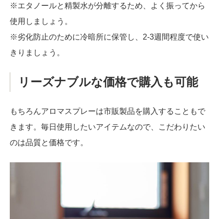
※エタノールと精製水が分離するため、よく振ってから
使用しましょう。
※劣化防止のために冷暗所に保管し、2-3週間程度で使い
きりましょう。
リーズナブルな価格で購入も可能
もちろんアロマスプレーは市販製品を購入することもで
きます。毎日使用したいアイテムなので、こだわりたい
のは品質と価格です。