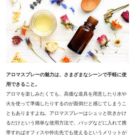
アロマスプレーの魅力は、さまざまなシーンで手軽に使
用できること。
アロマを楽しみたくても、高価な道具を用意したり水や
火を使って準備したりするのが面倒だと感じてしまうこ
ともありますよね。アロマスプレーはシュッと吹きかけ
るだけという簡単な使用方法で、バッグなどに入れて携
帯すればオフィスや外出先でも使えるというメリットが