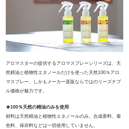
アロマスターの提供するアロマスプレーシリーズは、天
然精油と植物性エタノールだけを使った天然100％アロ
マスプレー。しかもメーカー直販ならではのリーズナブ
ル価格が魅力です。
★100％天然の精油のみを使用
材料は天然精油と植物性エタノールのみ。合成香料、着
色料、保存料などは一切使用していません。