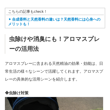
こちらの記事もcheck！
合成香料と天然香料の違いは？天然香料には心身への
メリットも！
虫除けや消臭にも！アロマスプレ
ーの活用法
アロマスプレーに含まれる天然精油の効果・効能は、日
常生活の様々なシーンで活躍してくれます。アロマスプ
レーの具体的な活用シーンを紹介します。
❖虫除け対策