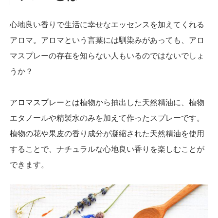
心地良い香りで生活に幸せなエッセンスを加えてくれる
アロマ。アロマという言葉には馴染みがあっても、アロ
マスプレーの存在を知らない人もいるのではないでしょ
うか？
アロマスプレーとは植物から抽出した天然精油に、植物
エタノールや精製水のみを加えて作ったスプレーです。
植物の花や果皮の香り成分が凝縮された天然精油を使用
することで、ナチュラルな心地良い香りを楽しむことが
できます。