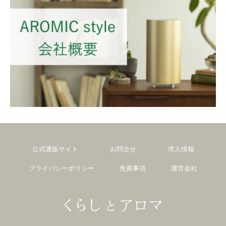
公式通販サイト
お問合せ
求人情報
プライバシーポリシー
免責事項
運営会社