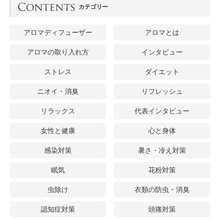
カテゴリー
アロマディフューザー
アロマとは
アロマの取り入れ方
インタビュー
ストレス
ダイエット
ニオイ・消臭
リフレッシュ
リラックス
代表インタビュー
女性と健康
心と身体
感染対策
暑さ・冷え対策
眠気
花粉対策
虫除け
衣類の防虫・消臭
認知症対策
頭痛対策