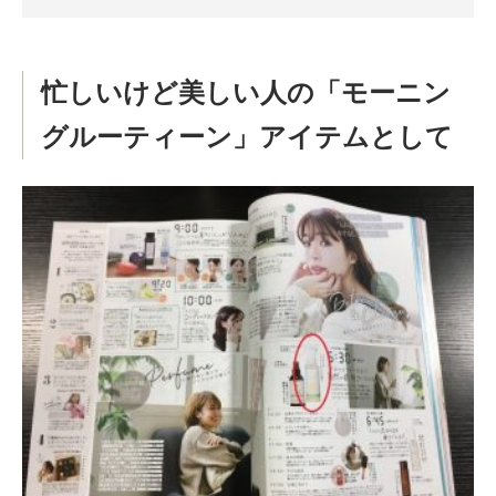
忙しいけど美しい人の「モーニン
グルーティーン」アイテムとして