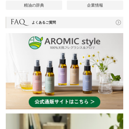
精油の辞典
企業情報
よくあるご質問