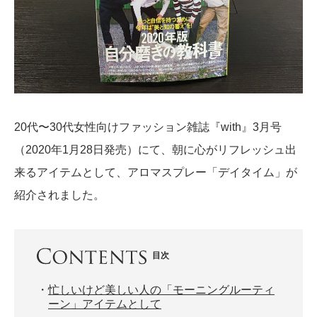
20代〜30代女性向けファッション雑誌『with』3月号
（2020年1月28日発売）にて、朝に心がリフレッシュ出
来るアイテムとして、アロマスプレー「デイタイム」が
紹介されました。
目次
・
忙しいけど美しい人の「モーニングルーティ
ーン」アイテムとして