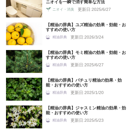
ニオイを一瞬で消す簡単な方法
更新日:2025/6/27
ニオイ・消臭
【精油の辞典】ユズ精油の効果・効能・お
すすめの使い方
更新日:2026/3/24
精油辞典
【精油の辞典】モミ精油の効果・効能・お
すすめの使い方
更新日:2025/6/27
精油辞典
【精油の辞典】パチュリ精油の効果・効
能・おすすめの使い方
更新日:2025/1/20
精油辞典
【精油の辞典】ジャスミン精油の効果・効
能・おすすめの使い方
更新日:2025/5/23
精油辞典