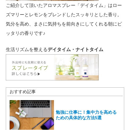
ご紹介して頂いたアロマスプレー「デイタイム」はロー
ズマリーとレモンをブレンドしたスッキリとした香り。
気分を高め、まさに気持ちを前向きにしてくれる朝にピ
ッタリの香りです♪
生活リズムを整える
デイタイム・ナイトタイム
おすすめ記事
勉強に仕事に！集中力を高める
ための具体的な方法5選