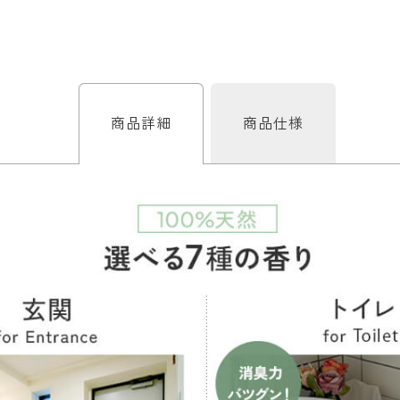
商品詳細
商品仕様