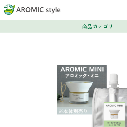
商品カテゴリ