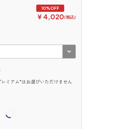
￥4,020
(税込)
：
プレミアム"はお選びいただけません