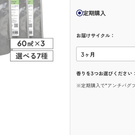
定期購入
お届けサイクル：
香りを3つお選びください
※定期購入で"アンチバグ