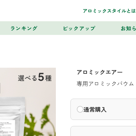
アロミックスタイルとは
ランキング
ピックアップ
お知
アロミックエアー
専用アロミックバウム
通常購入