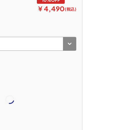
￥4,490
(税込)