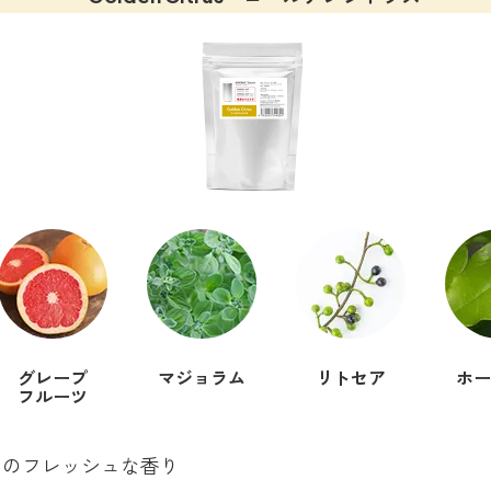
グレープ
マジョラム
リトセア
ホー
フルーツ
ツのフレッシュな香り