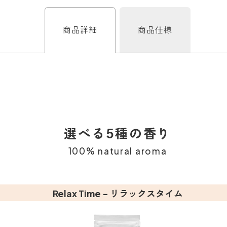
商品詳細
商品仕様
選べる5種の香り
100% natural aroma
Relax Time - リラックスタイム