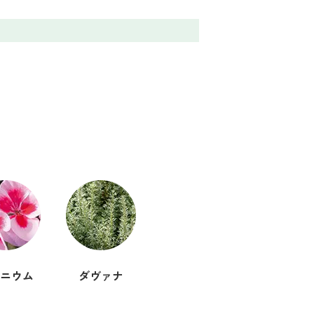
ニウム
ダヴァナ