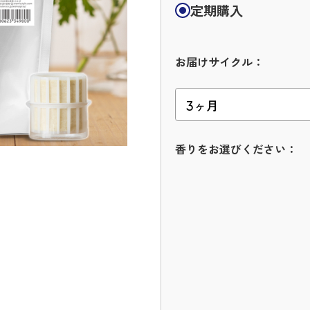
定期購入
お届けサイクル：
香りをお選びください：