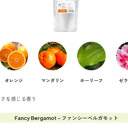
オレンジ
マンダリン
ホーリーフ
ゼラ
しさを感じる香り
Fancy Bergamot - ファンシーベルガモット