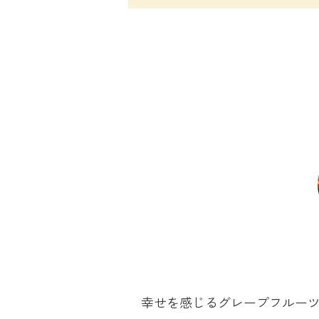
幸せを感じるグレープフルー