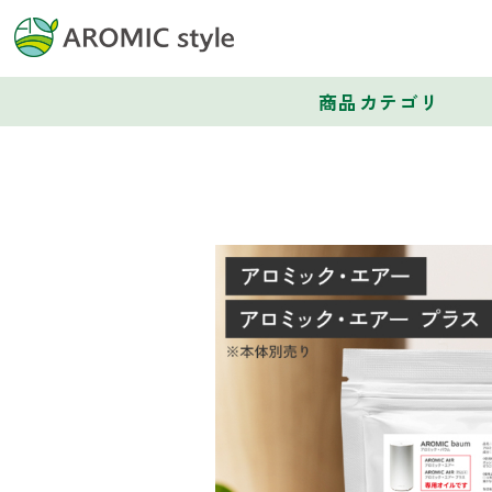
商品カテゴリ