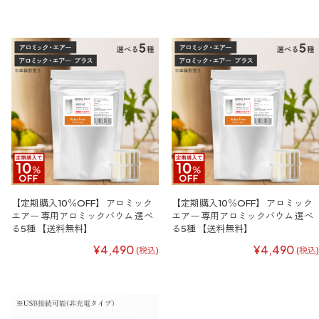
【定期購入10％OFF】 アロミック
【定期購入10％OFF】 アロミック
エアー 専用アロミックバウム 選べ
エアー 専用アロミックバウム 選べ
る5種 【送料無料】
る5種 【送料無料】
¥4,490
¥4,490
(税込)
(税込)