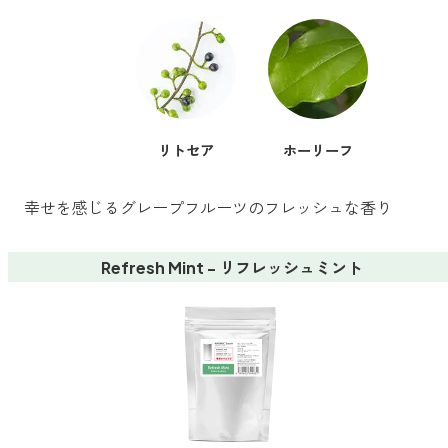
リトセア
ホーリーフ
幸せを感じるグレープフルーツのフレッシュな香り
Refresh Mint - リフレッシュミント