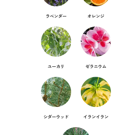
ラベンダー
オレンジ
ユーカリ
ゼラニウム
シダーウッド
イランイラン