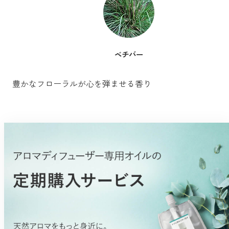
ベチバー
豊かなフローラルが心を弾ませる香り