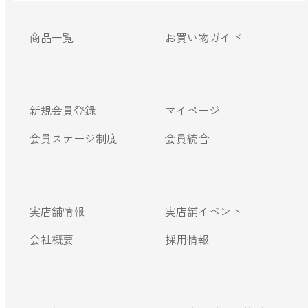
商品一覧
お買い物ガイド
新規会員登録
マイページ
会員ステージ制度
会員統合
実店舗情報
実店舗イベント
会社概要
採用情報