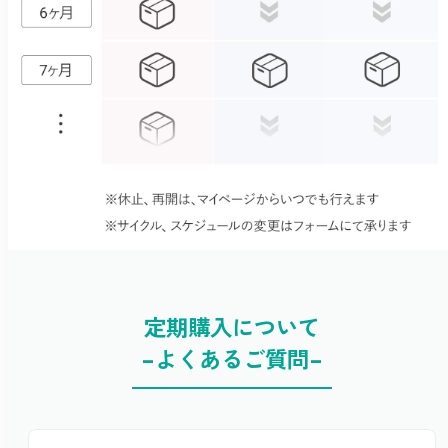
定期購入について
-よくあるご質問-