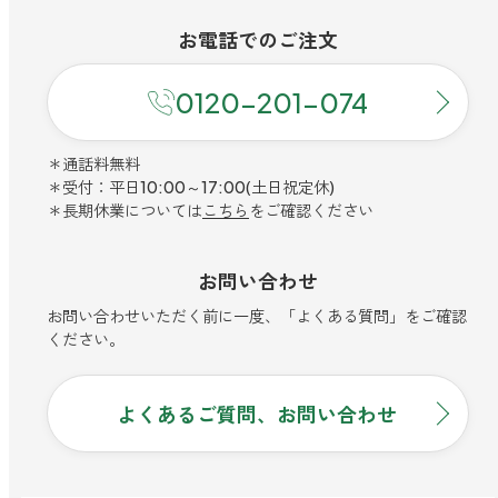
お電話での
ご注文
0120-201-074
＊通話料無料
＊受付：平日10:00～17:00(土日祝定休)
＊長期休業については
こちら
をご確認ください
お問い合わせ
お問い合わせいただく前に一度、「よくある質問」をご確認
ください。
よくあるご質問、お問い合わせ