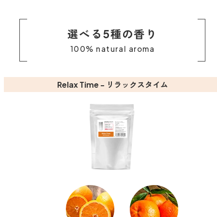
ストレケアアロマ
選べる5種の香り
100% natural aroma
リラックスタイム
Relax Time - リラックスタイム
エッセンシャルミスト
オレンジ
レモン
グレープフルーツ