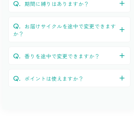
期間に縛りはありますか？
お届けサイクルを途中で変更できます
か？
香りを途中で変更できますか？
ポイントは使えますか？