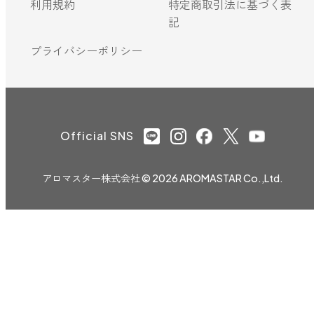
利用規約
特定商取引法に基づく表
記
プライバシーポリシー
Official SNS
アロマスター株式会社
© 2026 AROMASTAR Co.,Ltd.