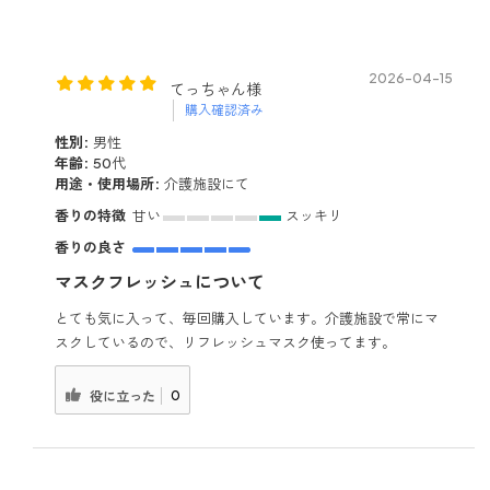
2026-04-15
てっちゃん様
購入確認済み
性別:
男性
年齢:
50代
用途・使用場所:
介護施設にて
香りの特徴
甘い
スッキリ
香りの良さ
マスクフレッシュについて
とても気に入って、毎回購入しています。介護施設で常にマ
スクしているので、リフレッシュマスク使ってます。
0
役に立った