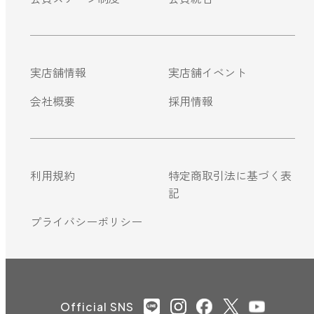
実店舗情報
実店舗イベント
会社概要
採用情報
利用規約
特定商取引法に基づく表
記
プライバシーポリシー
Official SNS