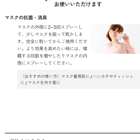
お使いいただけます
マスクの抗菌・消臭
マスクの外側に2~3回スプレーし
て、少しマスクを振って乾かしま
す。完全に乾いてからご使用くださ
い。より効果を高めたい時には、噴
霧する回数を増やしたりマスクの内
側にスプレーしてください。
〈おすすめの使い方〉マスク着用前に / ハンカチやティッシュ
に / マスクを外す度に