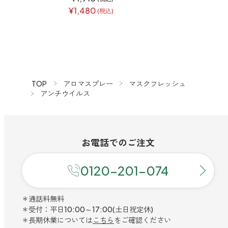
¥1,480
(税込)
TOP
アロマスプレー
マスクフレッシュ
アンチウイルス
お電話での
ご注文
0120-201-074
＊通話料無料
＊受付：平日10:00～17:00(土日祝定休)
＊長期休業については
こちら
をご確認ください