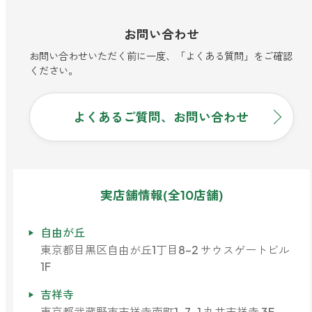
お問い合わせ
お問い合わせいただく前に一度、「よくある質問」をご確認
ください。
よくあるご質問、お問い合わせ
実店舗情報(全10店舗)
自由が丘
東京都目黒区自由が丘1丁目8-2 サウスゲートビル
1F
吉祥寺
東京都武蔵野市吉祥寺南町1-7-1 丸井吉祥寺 3F