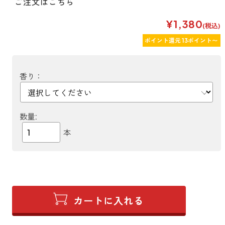
ご注文はこちら
¥1,380
(税込)
ポイント還元 13ポイント〜
香り：
数量:
本