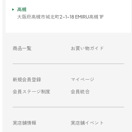
高槻
大阪府高槻市城北町2-1-18 EMIRU高槻 1F
商品一覧
お買い物ガイド
新規会員登録
マイページ
会員ステージ制度
会員統合
実店舗情報
実店舗イベント