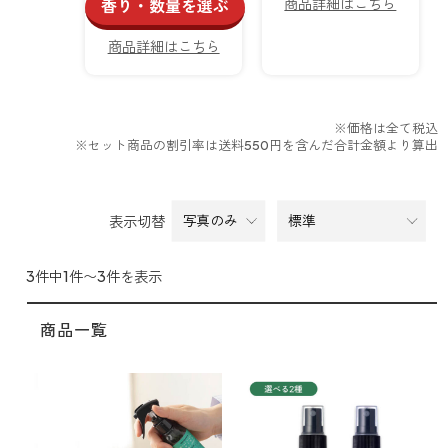
商品詳細はこちら
香り・数量を選ぶ
商品詳細はこちら
※価格は全て税込
※セット商品の割引率は送料550円を含んだ合計金額より算出
表示切替
3件中1件〜3件を表示
商品一覧