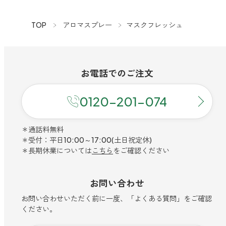
TOP
アロマスプレー
マスクフレッシュ
お電話での
ご注文
0120-201-074
＊通話料無料
＊受付：平日10:00～17:00(土日祝定休)
＊長期休業については
こちら
をご確認ください
お問い合わせ
お問い合わせいただく前に一度、「よくある質問」をご確認
ください。