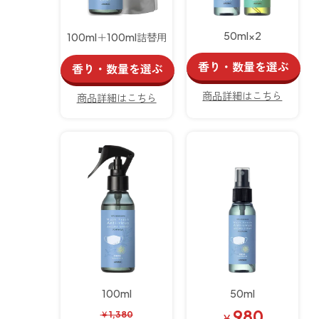
50ml×2
100ml＋100ml詰替用
香り・数量を選ぶ
香り・数量を選ぶ
商品詳細はこちら
商品詳細はこちら
100ml
50ml
980
￥
1,380
￥