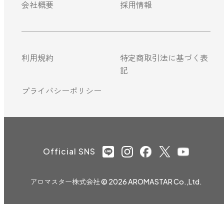
会社概要
採用情報
利用規約
特定商取引法に基づく表
記
プライバシーポリシー
Official SNS
アロマスター株式会社
© 2026 AROMASTAR Co.,Ltd.