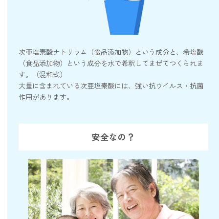
次亜塩素酸ナトリウム（食品添加物）という成分と、希塩酸
（食品添加物）という成分を水で希釈してまぜてつくられま
す。（混和式）
大量に含まれている次亜塩素酸には、強い抗ウイルス・抗菌
作用があります。
安全なの？