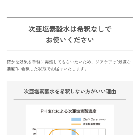
次亜塩素酸水は
希釈なし
で
お使いください
確かな効果を手軽に実感してもらいたいため、ジアケアは"最適な
濃度"に希釈した状態でお届けいたします。
次亜塩素酸水を
希釈しない方がいい理由