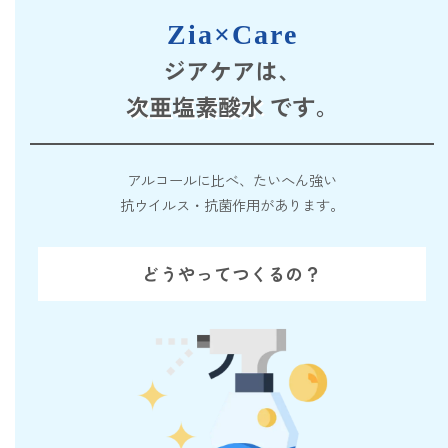
forクリーン
Zia×Care
ジアケアは、
次亜塩素酸水
です。
アルコールに比べ、たいへん強い
抗ウイルス・抗菌作用があります。
どうやってつくるの？