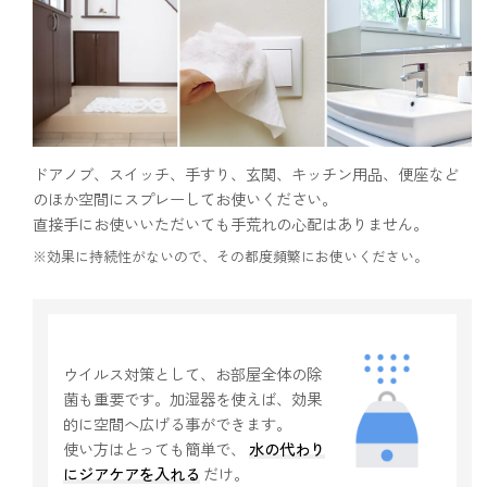
ドアノブ、スイッチ、手すり、玄関、キッチン用品、便座など
のほか空間にスプレーしてお使いください。
直接手にお使いいただいても手荒れの心配はありません。
※効果に持続性がないので、その都度頻繁にお使いください。
ウイルス対策として、お部屋全体の除
菌も重要です。加湿器を使えば、効果
的に空間へ広げる事ができます。
使い方はとっても簡単で、
水の代わり
にジアケアを入れる
だけ。