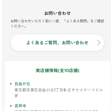
お問い合わせ
お問い合わせいただく前に一度、「よくある質問」をご確認
ください。
よくあるご質問、お問い合わせ
実店舗情報(全10店舗)
自由が丘
東京都目黒区自由が丘1丁目8-2 サウスゲートビル
1F
吉祥寺