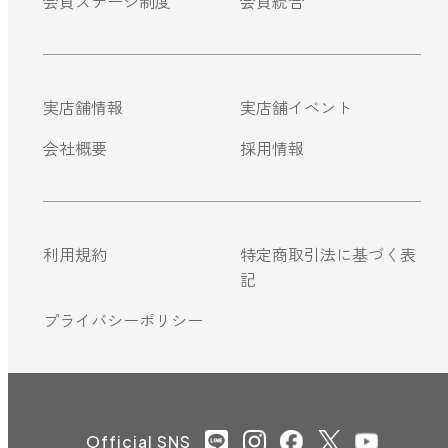
会員ステージ制度
会員統合
実店舗情報
実店舗イベント
会社概要
採用情報
利用規約
特定商取引法に基づく表
記
プライバシーポリシー
Official SNS