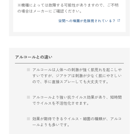
※機種によっては故障する可能性がありますので、ご不明
の場合はメーカーにご確認ください。
空間への噴霧が危険視されている？
アルコールとの違い
アルコールは人体への刺激が強く肌荒れを起こしや
すいですが、ジアケアは刺激が少なく肌にやさしい
ので、手に直接スプレーしても大丈夫です。
アルコールより強い抗ウイルス効果があり、短時間
でウイルスを不活性化させます。
効果が期待できるウイルス・細菌の種類が、アルコ
ールよりも多いです。