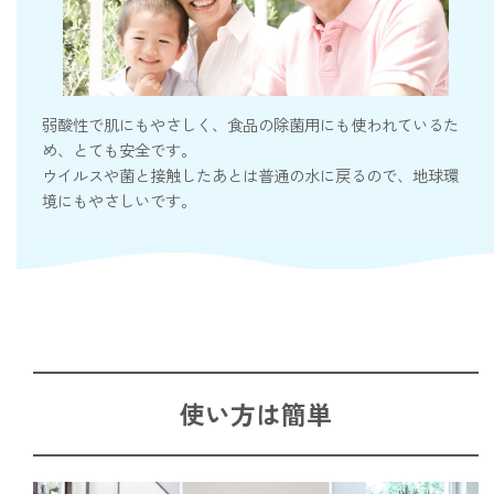
弱酸性で肌にもやさしく、食品の除菌用にも使われているた
め、とても安全です。
ウイルスや菌と接触したあとは普通の水に戻るので、地球環
境にもやさしいです。
使い方は簡単