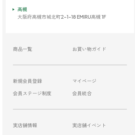
高槻
大阪府高槻市城北町2-1-18 EMIRU高槻 1F
商品一覧
お買い物ガイド
新規会員登録
マイページ
会員ステージ制度
会員統合
実店舗情報
実店舗イベント