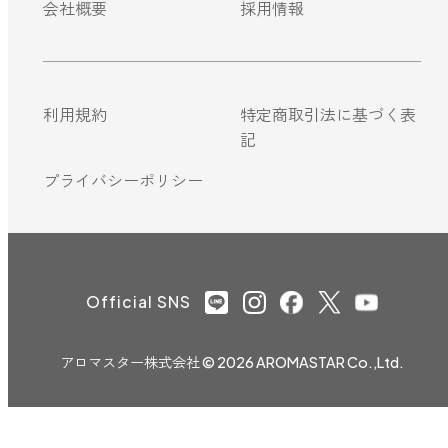
会社概要
採用情報
利用規約
特定商取引法に基づく表
記
プライバシーポリシー
Official SNS
アロマスター株式会社
© 2026 AROMASTAR Co.,Ltd.