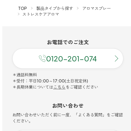
TOP
製品タイプから探す
アロマスプレー
ストレスケアアロマ
お電話での
ご注文
0120-201-074
＊通話料無料
＊受付：平日10:00～17:00(土日祝定休)
＊長期休業については
こちら
をご確認ください
お問い合わせ
お問い合わせいただく前に一度、「よくある質問」をご確認
ください。