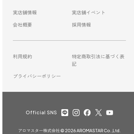
実店舗情報
実店舗イベント
会社概要
採用情報
利用規約
特定商取引法に基づく表
記
プライバシーポリシー
Official SNS
アロマスター株式会社
© 2026 AROMASTAR Co.,Ltd.