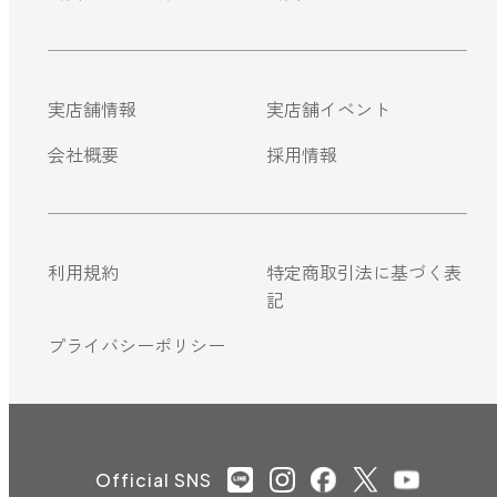
実店舗情報
実店舗イベント
会社概要
採用情報
利用規約
特定商取引法に基づく表
記
プライバシーポリシー
Official SNS