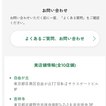
お問い合わせ
お問い合わせいただく前に一度、「よくある質問」をご確認
ください。
よくあるご質問、お問い合わせ
実店舗情報(全10店舗)
自由が丘
東京都目黒区自由が丘1丁目8-2 サウスゲートビル
1F
吉祥寺
東京都武蔵野市吉祥寺南町1-7-1 丸井吉祥寺 3F