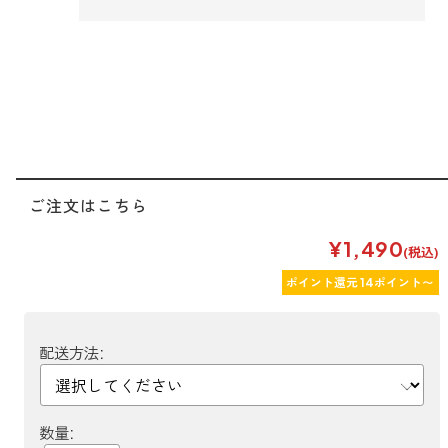
forクリーン
ご注文はこちら
¥1,490
(税込)
ポイント還元 14ポイント〜
配送方法:
数量: