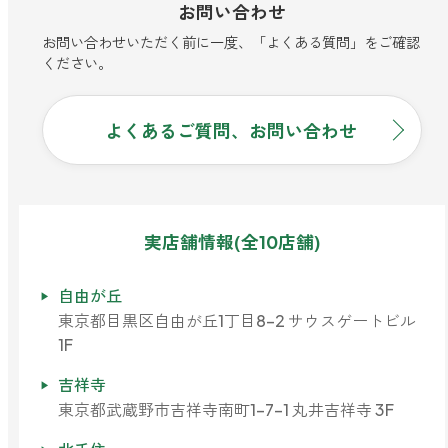
お問い合わせ
お問い合わせいただく前に一度、「よくある質問」をご確認
ください。
よくあるご質問、お問い合わせ
実店舗情報(全10店舗)
自由が丘
東京都目黒区自由が丘1丁目8-2 サウスゲートビル
1F
吉祥寺
東京都武蔵野市吉祥寺南町1-7-1 丸井吉祥寺 3F