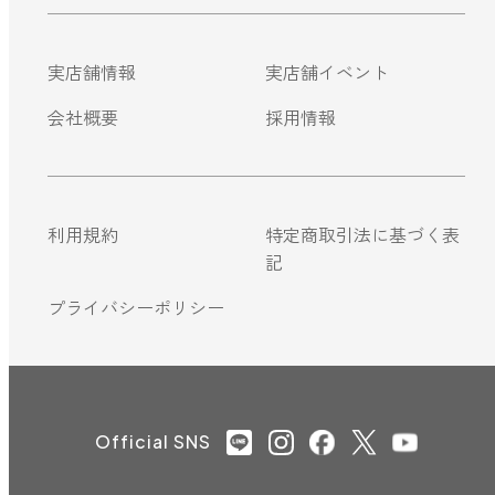
実店舗情報
実店舗イベント
会社概要
採用情報
利用規約
特定商取引法に基づく表
記
プライバシーポリシー
Official SNS