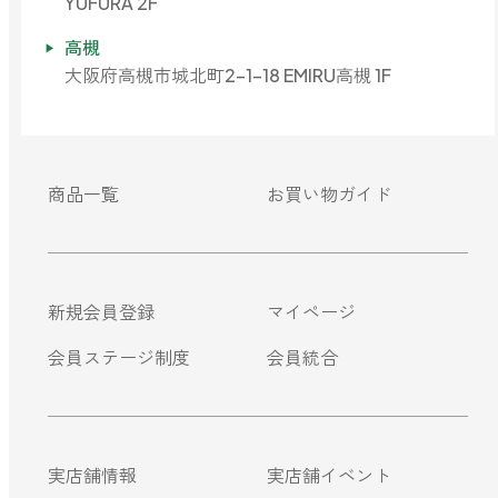
YUFURA 2F
高槻
大阪府高槻市城北町2-1-18 EMIRU高槻 1F
商品一覧
お買い物ガイド
新規会員登録
マイページ
会員ステージ制度
会員統合
実店舗情報
実店舗イベント