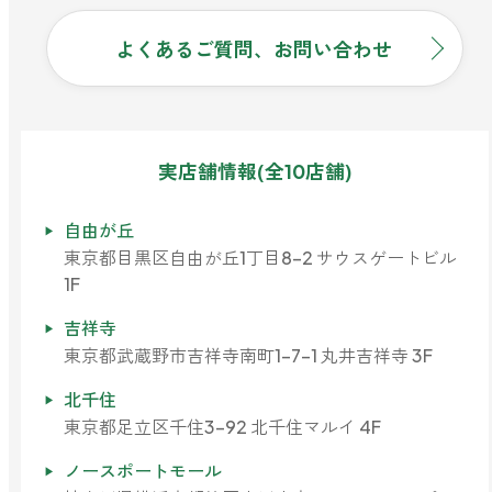
よくあるご質問、お問い合わせ
実店舗情報(全10店舗)
自由が丘
東京都目黒区自由が丘1丁目8-2 サウスゲートビル
1F
吉祥寺
東京都武蔵野市吉祥寺南町1-7-1 丸井吉祥寺 3F
北千住
東京都足立区千住3-92 北千住マルイ 4F
ノースポートモール