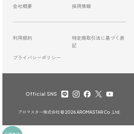
会社概要
採用情報
利用規約
特定商取引法に基づく表
記
プライバシーポリシー
Official SNS
アロマスター株式会社
© 2026 AROMASTAR Co.,Ltd.