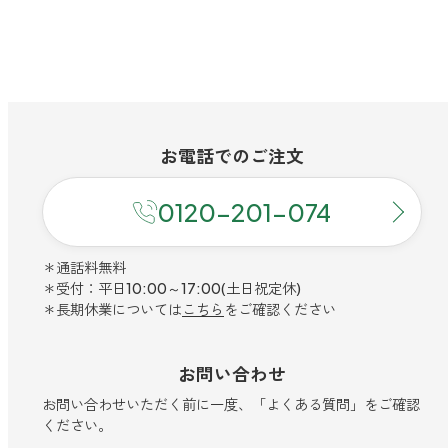
お電話での
ご注文
0120-201-074
＊通話料無料
＊受付：平日10:00～17:00(土日祝定休)
＊長期休業については
こちら
をご確認ください
お問い合わせ
お問い合わせいただく前に一度、「よくある質問」をご確認
ください。