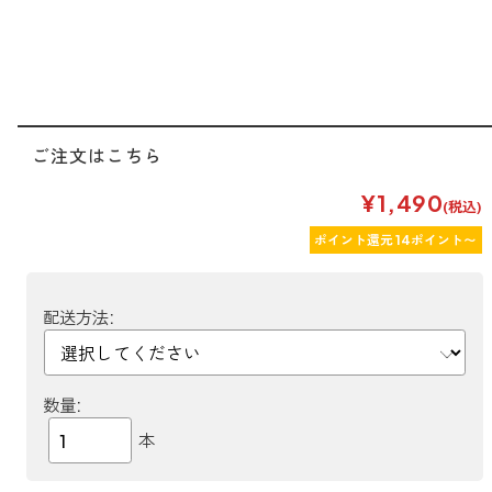
forクリーン
ご注文はこちら
¥1,490
(税込)
ポイント還元 14ポイント〜
配送方法:
数量:
本