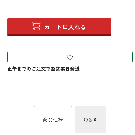
商品仕様
Q＆A