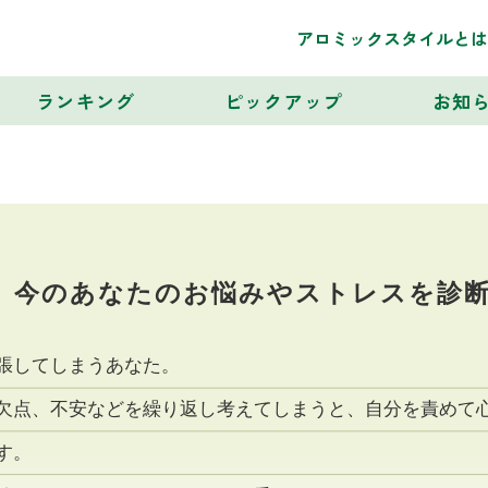
アロミックスタイルとは
ランキング
ピックアップ
お知
今のあなたのお悩みや
ストレスを診
張してしまうあなた。
欠点、不安などを繰り返し考えてしまうと、自分を責めて
す。