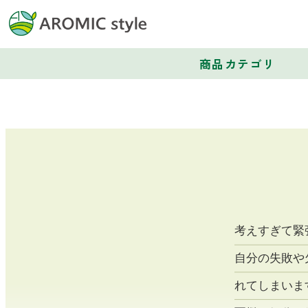
商品カテゴリ
考えすぎて緊
自分の失敗や
れてしまいま