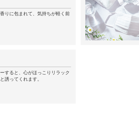
香りに包まれて、気持ちが軽く前
ーすると、心がほっこりリラック
と誘ってくれます。