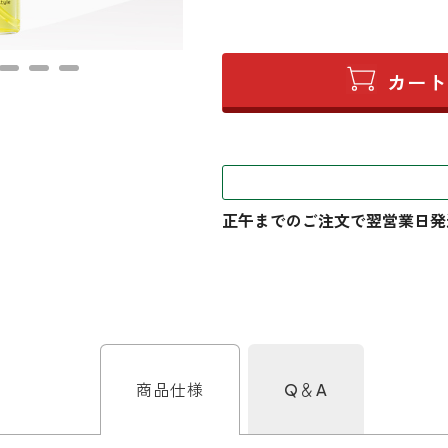
商品仕様
Q＆A