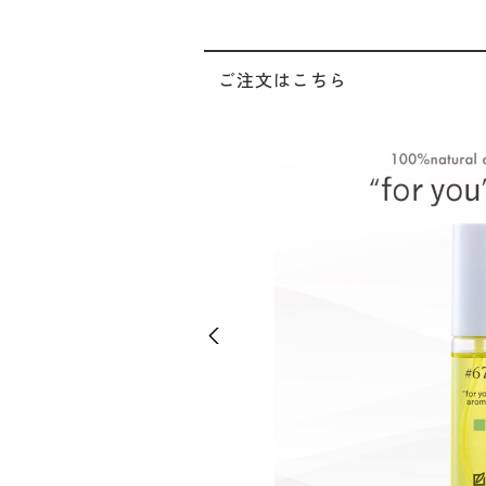
ご注文はこちら
Previous