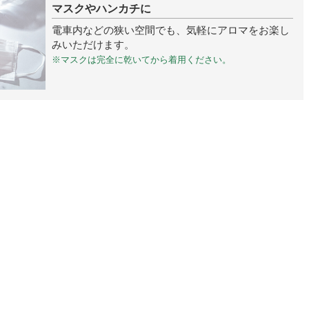
マスクやハンカチに
電車内などの狭い空間でも、気軽にアロマをお楽し
みいただけます。
※マスクは完全に乾いてから着用ください。