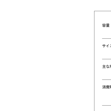
容量
サイ
主な
消費