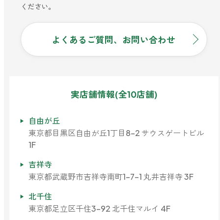
ください。
よくあるご質問、お問い合わせ
実店舗情報(全10店舗)
自由が丘
東京都目黒区自由が丘1丁目8-2 サウスゲートビル
1F
吉祥寺
東京都武蔵野市吉祥寺南町1-7-1 丸井吉祥寺 3F
北千住
東京都足立区千住3-92 北千住マルイ 4F