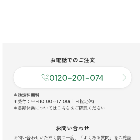
お電話での
ご注文
0120-201-074
＊通話料無料
＊受付：平日10:00～17:00(土日祝定休)
＊長期休業については
こちら
をご確認ください
お問い合わせ
お問い合わせいただく前に一度、「よくある質問」をご確認