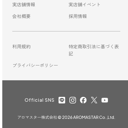
実店舗情報
実店舗イベント
会社概要
採用情報
利用規約
特定商取引法に基づく表
記
プライバシーポリシー
Official SNS
アロマスター株式会社
© 2026 AROMASTAR Co.,Ltd.