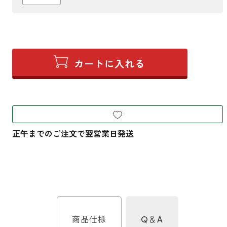
商品仕様
Q＆A