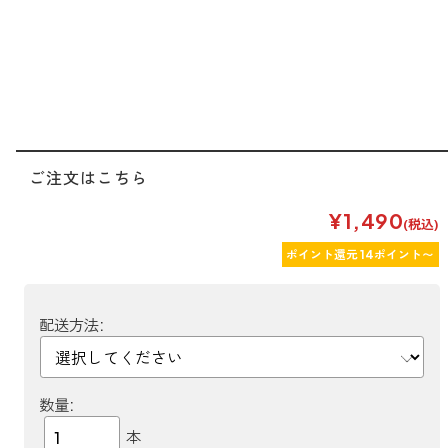
forクリーン
ご注文はこちら
¥1,490
(税込)
ポイント還元 14ポイント〜
配送方法:
数量:
本