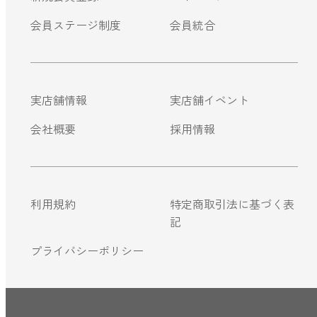
会員ステージ制度
会員統合
実店舗情報
実店舗イベント
会社概要
採用情報
利用規約
特定商取引法に基づく表
記
プライバシーポリシー