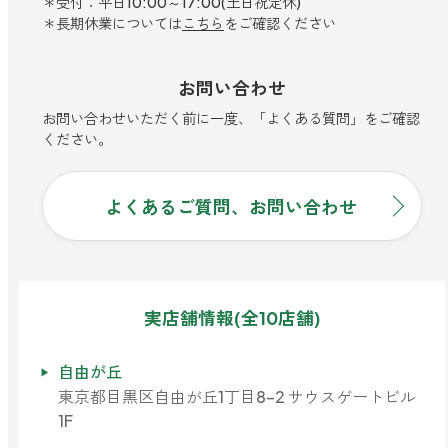
＊受付：平日10:00～17:00(土日祝定休)
＊長期休業については
こちら
をご確認ください
お問い合わせ
お問い合わせいただく前に一度、「よくある質問」をご確認
ください。
よくあるご質問、お問い合わせ
実店舗情報(全10店舗)
自由が丘
東京都目黒区自由が丘1丁目8-2 サウスゲートビル
1F