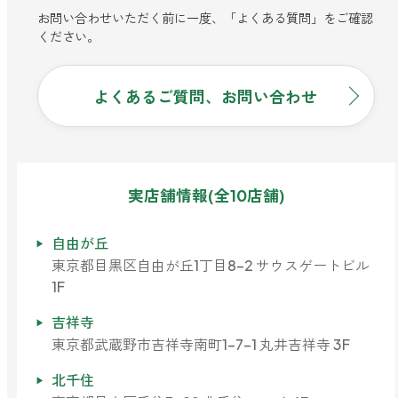
お問い合わせいただく前に一度、「よくある質問」をご確認
ください。
よくあるご質問、お問い合わせ
実店舗情報(全10店舗)
自由が丘
東京都目黒区自由が丘1丁目8-2 サウスゲートビル
1F
吉祥寺
東京都武蔵野市吉祥寺南町1-7-1 丸井吉祥寺 3F
北千住