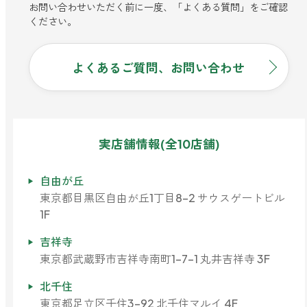
お問い合わせいただく前に一度、「よくある質問」をご確認
ください。
よくあるご質問、お問い合わせ
実店舗情報(全10店舗)
自由が丘
東京都目黒区自由が丘1丁目8-2 サウスゲートビル
1F
吉祥寺
東京都武蔵野市吉祥寺南町1-7-1 丸井吉祥寺 3F
北千住
東京都足立区千住3-92 北千住マルイ 4F