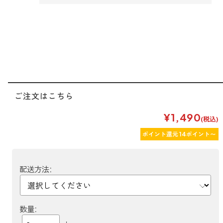
forクリーン
ご注文はこちら
¥1,490
(税込)
ポイント還元 14ポイント〜
配送方法:
数量: