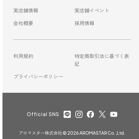
実店舗情報
実店舗イベント
会社概要
採用情報
利用規約
特定商取引法に基づく表
記
プライバシーポリシー
Official SNS
アロマスター株式会社
© 2026 AROMASTAR Co.,Ltd.