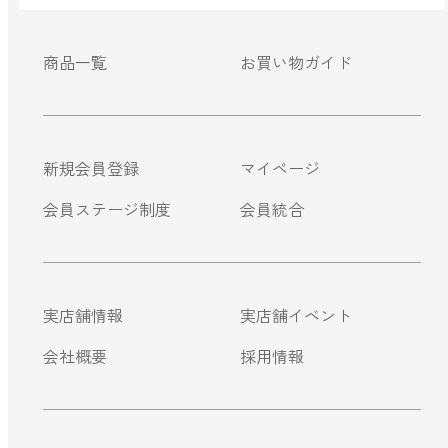
商品一覧
お買い物ガイド
新規会員登録
マイページ
会員ステージ制度
会員統合
実店舗情報
実店舗イベント
会社概要
採用情報