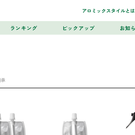
アロミックスタイルとは
ランキング
ピックアップ
お知
表示