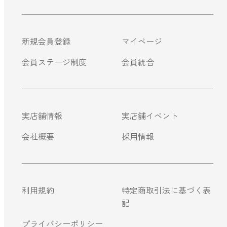
ストレケアアロマ
新規会員登録
マイページ
リラックスタイム
会員ステージ制度
会員統合
エッセンシャルミスト
実店舗情報
実店舗イベント
オレンジ
会社概要
採用情報
レモン
利用規約
特定商取引法に基づく表
グレープフルーツ
記
プライバシーポリシー