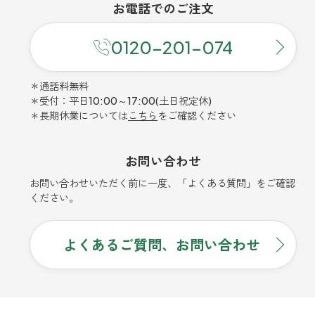
お電話での
ご注文
0120-201-074
＊通話料無料
＊受付：平日10:00～17:00(土日祝定休)
＊長期休業については
こちら
をご確認ください
お問い合わせ
お問い合わせいただく前に一度、「よくある質問」をご確認
ください。
よくあるご質問、お問い合わせ