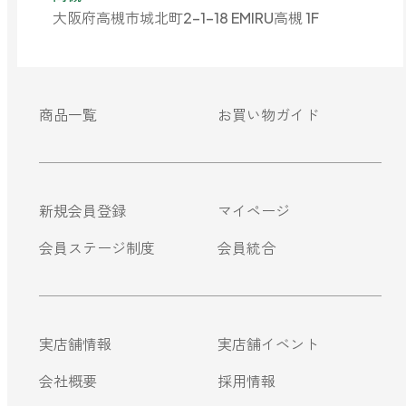
大阪府高槻市城北町2-1-18 EMIRU高槻 1F
forクリーン
商品一覧
お買い物ガイド
新規会員登録
マイページ
会員ステージ制度
会員統合
実店舗情報
実店舗イベント
会社概要
採用情報